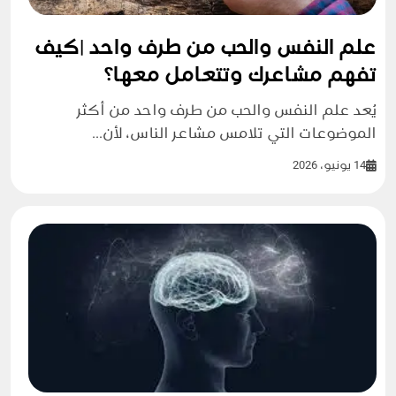
علم النفس والحب من طرف واحد |كيف
تفهم مشاعرك وتتعامل معها؟
يُعد علم النفس والحب من طرف واحد من أكثر
الموضوعات التي تلامس مشاعر الناس، لأن...
14 يونيو، 2026