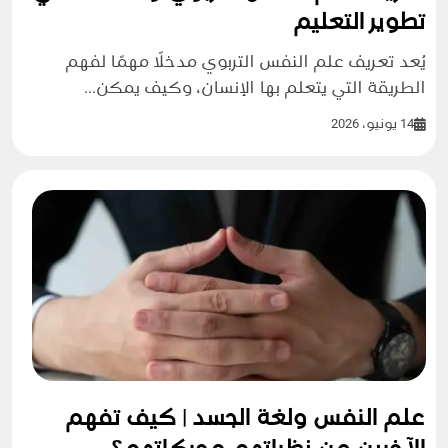
تطوير التعليم
يُعد تعريف علم النفس التربوي مدخلًا مهمًا لفهم
الطريقة التي يتعلم بها الإنسان، وكيف يمكن...
14 يونيو، 2026
علم النفس ولغة الجسد | كيف تفهم