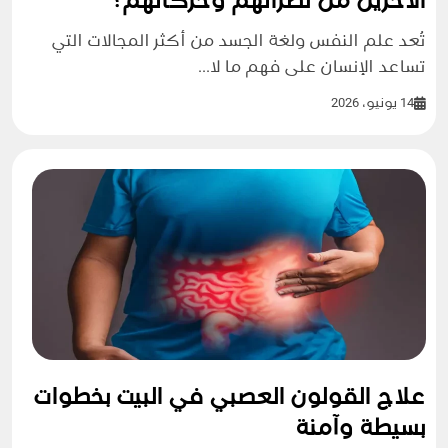
الآخرين من نظراتهم وحركاتهم؟
تُعد علم النفس ولغة الجسد من أكثر المجالات التي
تساعد الإنسان على فهم ما لا...
14 يونيو، 2026
علاج القولون العصبي في البيت بخطوات
بسيطة وآمنة