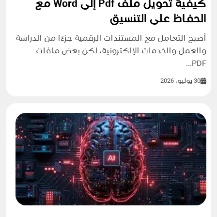
كيفية تحويل ملف Pdf إلى Word مع
الحفاظ على التنسيق
أصبح التعامل مع المستندات الرقمية جزءًا من الدراسة
والعمل والخدمات الإلكترونية، لكن بعض ملفات
PDF...
30 يوليو، 2026