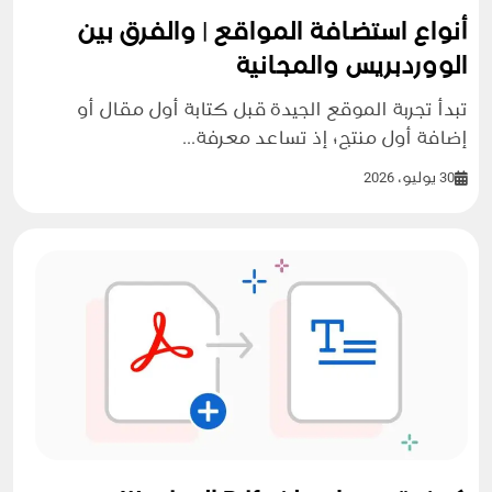
أنواع استضافة المواقع | والفرق بين
الووردبريس والمجانية
تبدأ تجربة الموقع الجيدة قبل كتابة أول مقال أو
إضافة أول منتج؛ إذ تساعد معرفة...
30 يوليو، 2026