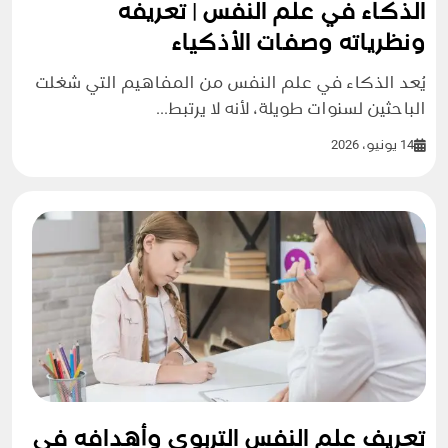
الذكاء في علم النفس | تعريفه
ونظرياته وصفات الأذكياء
يُعد الذكاء في علم النفس من المفاهيم التي شغلت
الباحثين لسنوات طويلة، لأنه لا يرتبط...
14 يونيو، 2026
تعريف علم النفس التربوي وأهدافه في