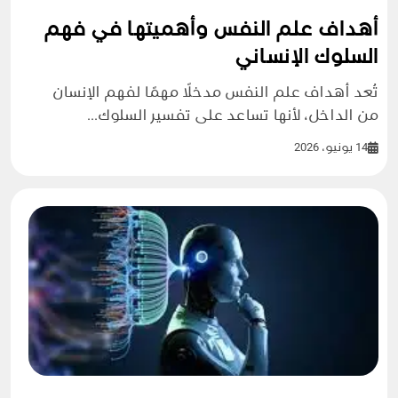
أهداف علم النفس وأهميتها في فهم
السلوك الإنساني
تُعد أهداف علم النفس مدخلًا مهمًا لفهم الإنسان
من الداخل، لأنها تساعد على تفسير السلوك...
14 يونيو، 2026