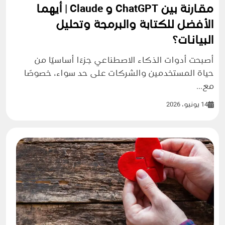
مقارنة بين ChatGPT و Claude | أيهما
الأفضل للكتابة والبرمجة وتحليل
البيانات؟
أصبحت أدوات الذكاء الاصطناعي جزءًا أساسيًا من
حياة المستخدمين والشركات على حد سواء، خصوصًا
مع...
14 يونيو، 2026