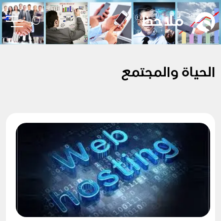
الحياة والمجتمع