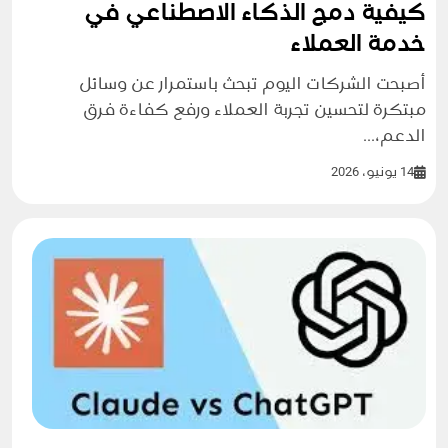
كيفية دمج الذكاء الاصطناعي في
خدمة العملاء
أصبحت الشركات اليوم تبحث باستمرار عن وسائل
مبتكرة لتحسين تجربة العملاء ورفع كفاءة فرق
الدعم،...
14 يونيو، 2026