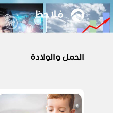
الحمل والولادة