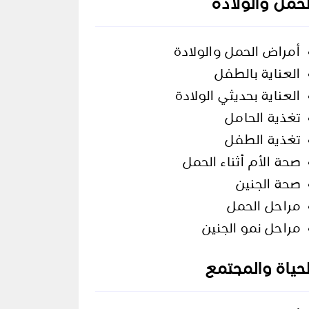
لحمل والولادة
أمراض الحمل والولادة
العناية بالطفل
العناية بحديثي الولادة
تغذية الحامل
تغذية الطفل
صحة الأم أثناء الحمل
صحة الجنين
مراحل الحمل
مراحل نمو الجنين
لحياة والمجتمع