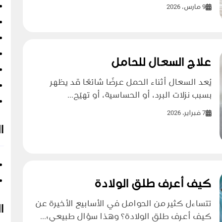
9 مارس، 2026
علاج السعال للحامل
يُعد السعال أثناء الحمل عرضًا شائعًا قد يظهر
بسبب نزلات البرد، أو الحساسية، أو تهيّج...
7 فبراير، 2026
ا
كيف أعرف طلق الولادة
تتساءل كثير من الحوامل في الأسابيع الأخيرة عن
ا
كيف أعرف طلق الولادة؟ وهذا سؤال طبيعي؛...