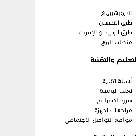
الدروبشيبينغ
طرق التحسين
طرق الربح من الإنترنت
منصات البيع
لتعليم والتقنية
أسئلة تقنية
تعلم البرمجة
شروحات برامج
مراجعات أجهزة
مواقع التواصل الاجتماعي