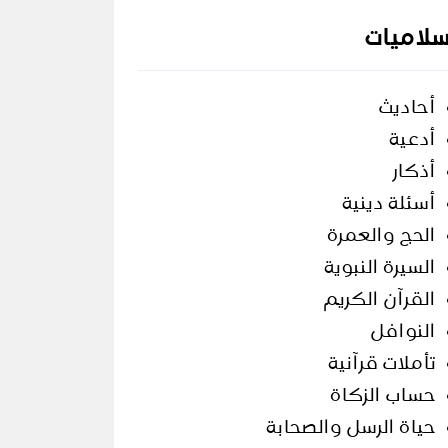
سلاميات
أحاديث
أدعية
أذكار
أسئلة دينية
الحج والعمرة
السيرة النبوية
القرآن الكريم
النوافل
تأملات قرآنية
حساب الزكاة
حياة الرسل والصحابة