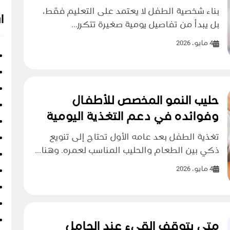
بناء شخصية الطفل لا يعتمد على التعليم فقط،
ا
بل يبدأ من تفاصيل يومية صغيرة تتكرر...
4 مايو، 2026
حليب النمو المخصص للأطفال
وفوائده في دعم التغذية اليومية
تغذية الطفل بعد عامه الأول تحتاج إلى تنويع
ذكي بين الطعام والحليب المناسب لعمره. وهنا...
4 مايو، 2026
متى يتوقف القيء عند الحامل