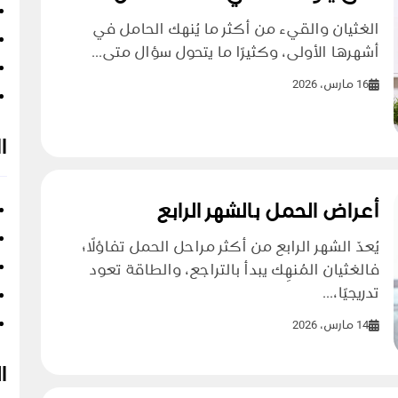
الغثيان والقيء من أكثر ما يُنهك الحامل في
أشهرها الأولى، وكثيرًا ما يتحول سؤال متى...
16 مارس، 2026
ا
أعراض الحمل بالشهر الرابع
يُعدّ الشهر الرابع من أكثر مراحل الحمل تفاؤلًا؛
فالغثيان المُنهِك يبدأ بالتراجع، والطاقة تعود
تدريجيًا،...
14 مارس، 2026
ا