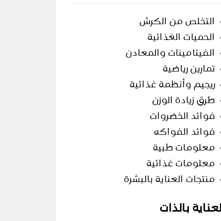
التخلص من الكرش
الحميات الغذائية
الفيتامينات والمعادن
تمارين رياضية
ريجيم وأنظمة غذائية
طرق زيادة الوزن
فوائد الخضروات
فوائد الفواكه
معلومات طبية
معلومات غذائية
منتجات العناية بالبشرة
لعناية بالذات