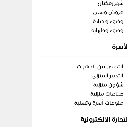
شهر رمضان
فروض وسنن
وضوء و صلاة
وضوء وطهارة
لأسرة
التخلص من الحشرات
التدبير المنزلي
شؤون منزلية
صناعات منزلية
منوعات أسرة وتسلية
لتجارة الالكترونية