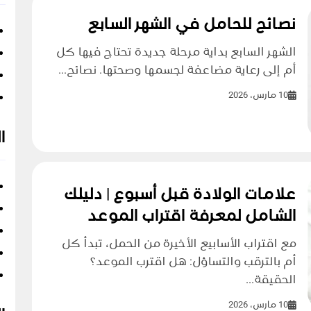
نصائح للحامل في الشهر السابع
الشهر السابع بداية مرحلة جديدة تحتاج فيها كل
أم إلى رعاية مضاعفة لجسمها وصحتها. نصائح...
10 مارس، 2026
ا
علامات الولادة قبل أسبوع | دليلك
الشامل لمعرفة اقتراب الموعد
مع اقتراب الأسابيع الأخيرة من الحمل، تبدأ كل
أم بالترقب والتساؤل: هل اقترب الموعد؟
الحقيقة...
10 مارس، 2026