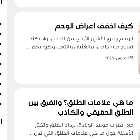
ا
كيف اخفف اعراض الوحم
الوحم رفيق الأشهر الأولى من الحمل، ولا تكاد
تسلم منه حامل؛ فالغثيان والتعب وكره بعض...
9 مارس، 2026
ما هي علامات الطلق؟ والفرق بين
الطلق الحقيقي والكاذب
ا
مع اقتراب موعد الولادة، يزداد القلق وتكثر
الأسئلة حول ما هي علامات الطلق التي تدل...