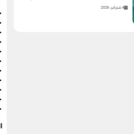
4 فبراير، 2026
ا