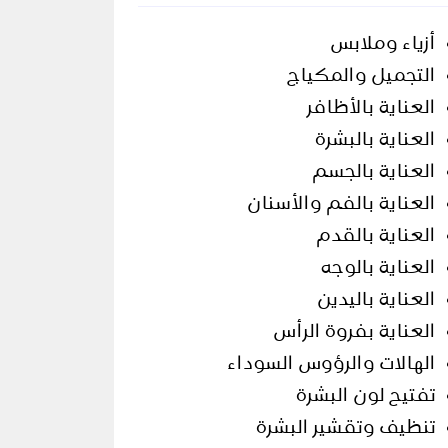
أزياء وملابس
التجميل والمكياج
العناية بالأظافر
العناية بالبشرة
العناية بالجسم
العناية بالفم والأسنان
العناية بالقدم
العناية بالوجه
العناية باليدين
العناية بفروة الرأس
الهالات والرؤوس السوداء
تفتيح لون البشرة
تنظيف وتقشير البشرة