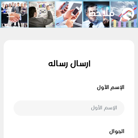
ارسال رساله
الإسم الأول
الجوال