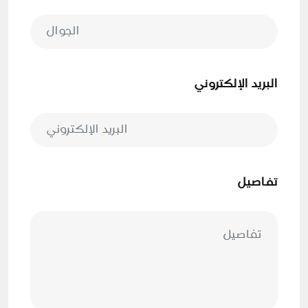
البريد الإلكتروني
تفاصيل