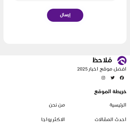
إرسال
افضل موقع اخبار 2025
خريطة الموقع
الرئيسية
من نحن
احدث المقالات
الاكثر رواجا