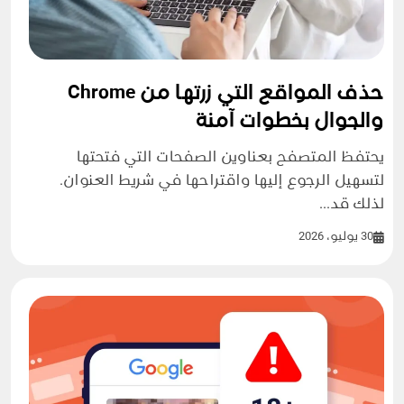
حذف المواقع التي زرتها من Chrome
والجوال بخطوات آمنة
يحتفظ المتصفح بعناوين الصفحات التي فتحتها
لتسهيل الرجوع إليها واقتراحها في شريط العنوان.
لذلك قد...
30 يوليو، 2026