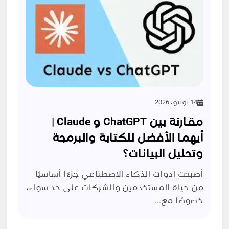
14 يونيو، 2026
مقارنة بين ChatGPT و Claude |
أيهما الأفضل للكتابة والبرمجة
وتحليل البيانات؟
أصبحت أدوات الذكاء الاصطناعي جزءًا أساسيًا
من حياة المستخدمين والشركات على حد سواء،
خصوصًا مع...