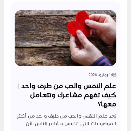
14 يونيو، 2026
علم النفس والحب من طرف واحد |
كيف تفهم مشاعرك وتتعامل
معها؟
يُعد علم النفس والحب من طرف واحد من أكثر
الموضوعات التي تلامس مشاعر الناس، لأن...