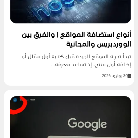
أنواع استضافة المواقع | والفرق بين
الووردبريس والمجانية
تبدأ تجربة الموقع الجيدة قبل كتابة أول مقال أو
إضافة أول منتج؛ إذ تساعد معرفة...
30 يوليو، 2026