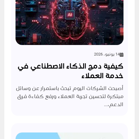
14 يونيو، 2026
كيفية دمج الذكاء الاصطناعي في
خدمة العملاء
أصبحت الشركات اليوم تبحث باستمرار عن وسائل
مبتكرة لتحسين تجربة العملاء ورفع كفاءة فرق
الدعم،...