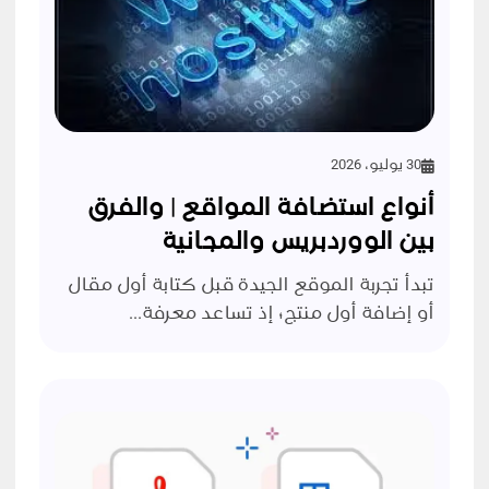
30 يوليو، 2026
أنواع استضافة المواقع | والفرق
بين الووردبريس والمجانية
تبدأ تجربة الموقع الجيدة قبل كتابة أول مقال
أو إضافة أول منتج؛ إذ تساعد معرفة...