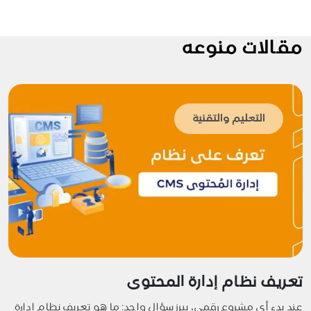
مقالات منوعه
التعليم والتقنية
تعريف نظام إدارة المحتوى
عند بدء أي مشروع رقمي، يبرز سؤال واحد: ما هو تعريف نظام إدارة