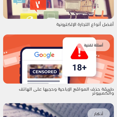
أفضل أنواع التجارة الإلكترونية
أسئلة تقنية
طريقة حذف المواقع الإباحية وحجبها على الهاتف
والكمبيوتر
أذكار