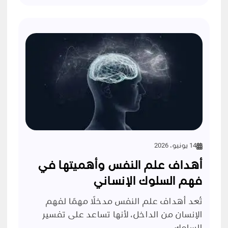
14 يونيو، 2026
أهداف علم النفس وأهميتها في
فهم السلوك الإنساني
تُعد أهداف علم النفس مدخلًا مهمًا لفهم
الإنسان من الداخل، لأنها تساعد على تفسير