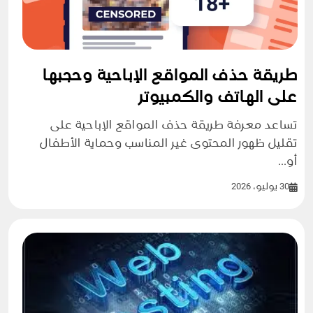
طريقة حذف المواقع الإباحية وحجبها
على الهاتف والكمبيوتر
تساعد معرفة طريقة حذف المواقع الإباحية على
تقليل ظهور المحتوى غير المناسب وحماية الأطفال
أو...
30 يوليو، 2026