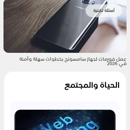
أسئلة تقنية
عمل فورمات لجهاز سامسونج بخطوات سهلة وآمنة
في 2026
الحياة والمجتمع