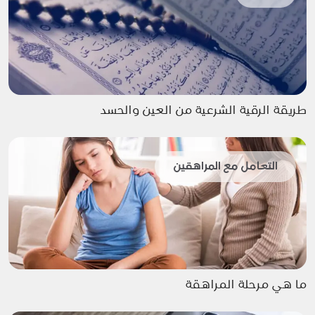
طريقة الرقية الشرعية من العين والحسد
التعامل مع المراهقين
ما هي مرحلة المراهقة