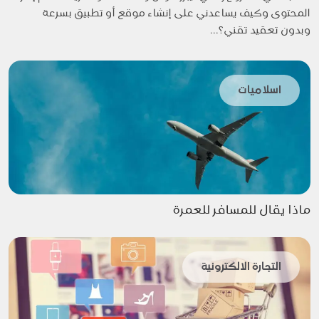
المحتوى وكيف يساعدني على إنشاء موقع أو تطبيق بسرعة
وبدون تعقيد تقني؟...
اسلاميات
ماذا يقال للمسافر للعمرة
التجارة الالكترونية