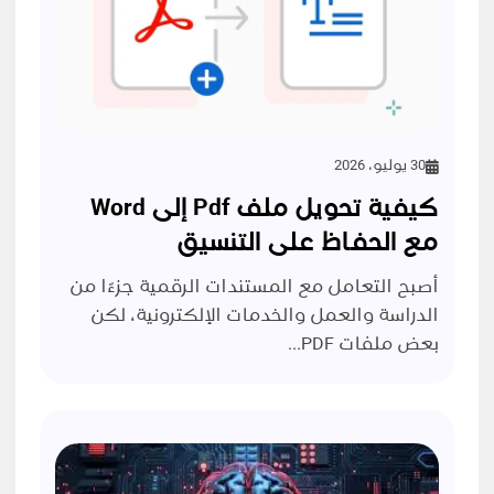
30 يوليو، 2026
كيفية تحويل ملف Pdf إلى Word
مع الحفاظ على التنسيق
أصبح التعامل مع المستندات الرقمية جزءًا من
الدراسة والعمل والخدمات الإلكترونية، لكن
بعض ملفات PDF...