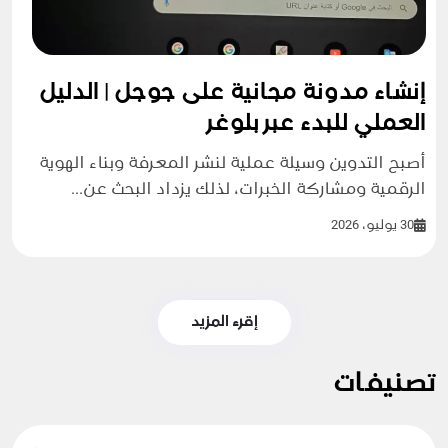
إنشاء مدونة مجانية على جوجل | الدليل
العملي للبدء عبر بلوغر
أصبح التدوين وسيلة عملية لنشر المعرفة وبناء الهوية
الرقمية ومشاركة الخبرات، لذلك يزداد البحث عن...
30 يوليو، 2026
إقرء المزيد
تصنيفات