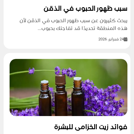
سبب ظهور الحبوب في الذقن
يبحث كثيرون عن سبب ظهور الحبوب في الذقن لأن
هذه المنطقة تحديدًا قد تفاجئك بحبوب...
24 فبراير، 2026
فوائد زيت الخزامى للبشرة