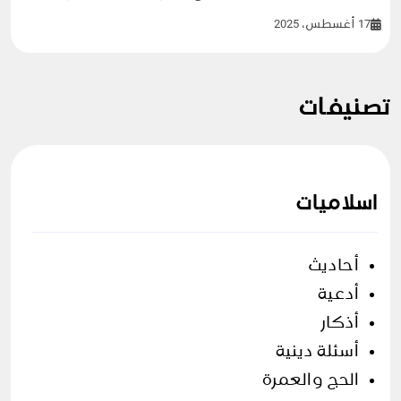
17 أغسطس، 2025
تصنيفات
اسلاميات
أحاديث
أدعية
أذكار
أسئلة دينية
الحج والعمرة