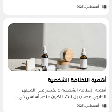
18 أغسطس، 2025
أهمية النظافة الشخصية
أهمية النظافة الشخصية لا تقتصر على المظهر
الخارجي فحسب بل تمتد لتكون عنصر أساسي في...
18 أغسطس، 2025