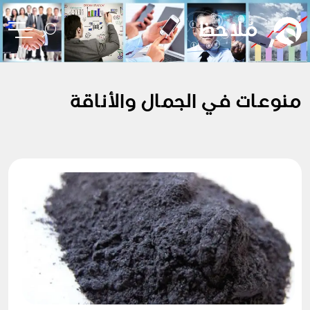
منوعات في الجمال والأناقة