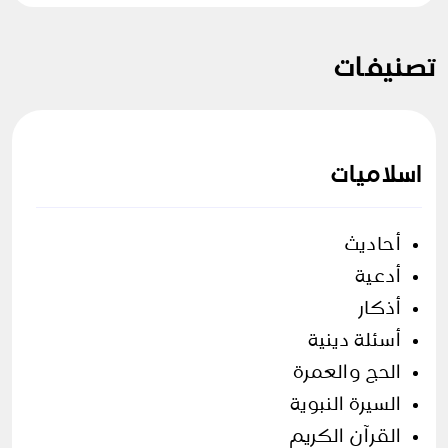
تصنيفات
اسلاميات
أحاديث
أدعية
أذكار
أسئلة دينية
الحج والعمرة
السيرة النبوية
القرآن الكريم