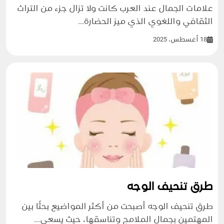
علامات الجمال عند العرب كانت ولا تزال جزء من التراث
الثقافي واللغوي الذي ميز الحضارة...
18 أغسطس، 2025
طرق تنحيف الوجه
طرق تنحيف الوجه أصبحت من أكثر المواضيع بحثًا بين
المهتمين بجمال الملامح وتناسقها، حيث يسعى...