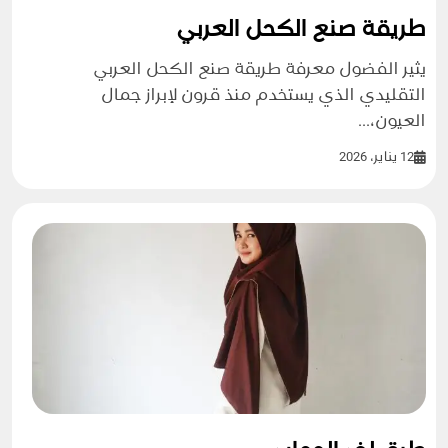
طريقة صنع الكحل العربي
يثير الفضول معرفة طريقة صنع الكحل العربي
التقليدي الذي يستخدم منذ قرون لإبراز جمال
العيون،...
12 يناير، 2026