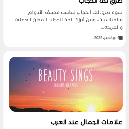
طرق لف الحجاب
تتنوع طرق لف الحجاب لتناسب مختلف الأذواق
والمناسبات، ومن أبرزها لفة الحجاب القطن العملية
والمريحة...
4 نوفمبر، 2025
علامات الجمال عند العرب