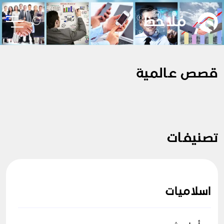
قصص عالمية
تصنيفات
اسلاميات