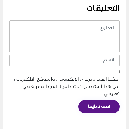
التعليقات
احفظ اسمي، بريدي الإلكتروني، والموقع الإلكتروني
في هذا المتصفح لاستخدامها المرة المقبلة في
تعليقي.
اضف تعليقا