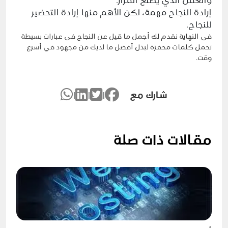
والعقل الذي يصنع القرار.
إرادة النجاح مهمة، لكن الأهم منها إرادة التحضير
للنجاح.
في النهاية نقدم لك أجمل ما قيل عن النجاح في
عبارات بسيطة
تحمل كلمات محفزة لبذل أفضل ما لديك من مجهود في أسرع
وقت.
شارك مع
|
|
|
مقالات ذات صلة