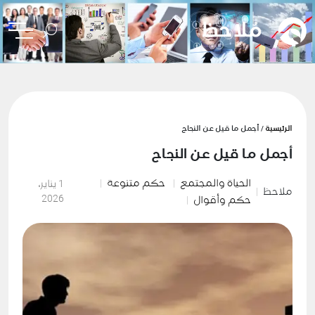
الرئيسية
/ أجمل ما قيل عن النجاح
أجمل ما قيل عن النجاح
الحياة والمجتمع
حكم متنوعة
1 يناير،
ملاحظ
2026
حكم وأقوال