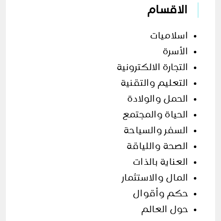
الاقسام
اسلاميات
الأسرة
التجارة الالكترونية
التعليم والتقنية
الحمل والولادة
الحياة والمجتمع
السفر والسياحة
الصحة واللياقة
العناية بالذات
المال والاستثمار
حكم وأقوال
حول العالم