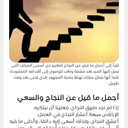
نلجأ إلى أجمل ما قيل عن النجاح للتعبير عن أسمى المراتب التي
يصل إليها المرء بعد مشقة وتعب للوصول إلى أهدافه المنشودة،
كما أنها تمثل عبارات تهنئة بثمرة المجهود الذي يُجنى بعد وقت
طويل.
أجمل ما قيل عن النجاح والسعي
إذا لم نجد طريق النجاح، فعلينا أن نبتكره.
الإخلاص سبعة أعشار النجاح في العمل.
أعشق النجاح، ولذلك أسعى إليه دائمًا، وأحلى ما فيه