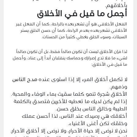
بأخلاقهم.
أجمل ما قيل في الأخلاق
الفعل الأخلاقي هو أن تشعر بعده بالراحة، كما أن الفعل غير
الأخلاقي تشعر بعده بعدم الراحة، كما أن حسن الخلق يستر
السيئات، وسوء الخلق يغطي كثيراً من الحسنات.
لذا فإن الأخلاق ليست أن تكون صالحاً فقط، بل أن تكون صالحاً
لشيء ما فلا تدع إصرارك وحماسك ينقلبان أبداً إلى عناد، وأجمل
ما قيل في الأخلاق:
لا تكمل أخلاق المرء إلا إذا استوى عنده
مدح الناس
وذمهم.
الأخلاق شجرة تنمو كلما سقيت بماء الوفاء والمحبة.
إذا لم يكن لديك ما تعطيه للآخرين فتصدق بالكلمة
الطيبة وخالق الناس بخلق حسن.
أخلاقك هي رصيدك عند الناس، لذا أحسن عملك
وخلقك تكن أغنى الأغنياء.
نحن لا نرضى إلا حياة الأحرار، ولا نرضى إلا أخلاق الأحرار.