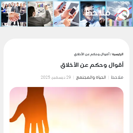
الرئيسية
/ أقوال وحكم عن الأخلاق
أقوال وحكم عن الأخلاق
ملاحظ
الحياة والمجتمع
29 ديسمبر، 2025