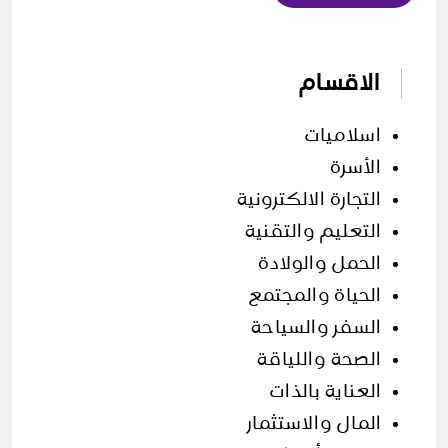
الاقسام
اسلاميات
الأسرة
التجارة الالكترونية
التعليم والتقنية
الحمل والولادة
الحياة والمجتمع
السفر والسياحة
الصحة واللياقة
العناية بالذات
المال والاستثمار