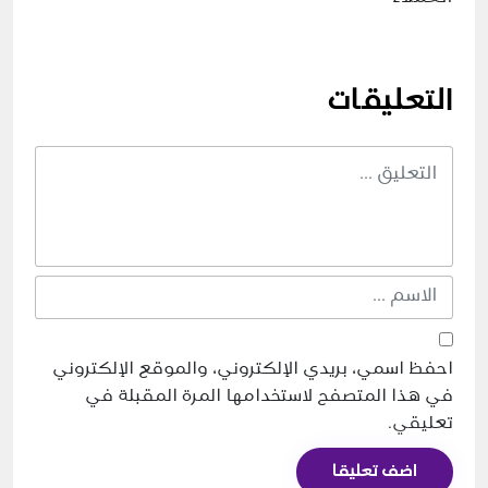
التعليقات
احفظ اسمي، بريدي الإلكتروني، والموقع الإلكتروني
في هذا المتصفح لاستخدامها المرة المقبلة في
تعليقي.
اضف تعليقا