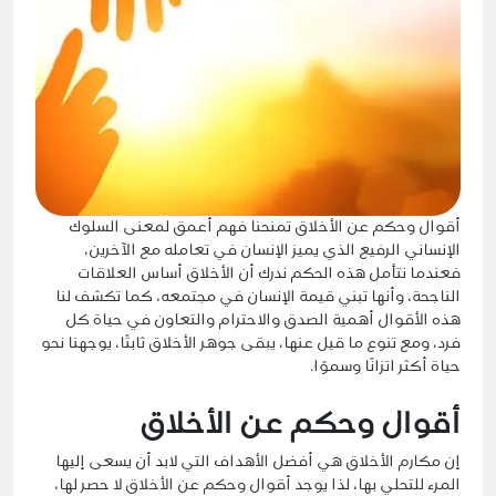
أقوال وحكم عن الأخلاق تمنحنا فهم أعمق لمعنى السلوك
الإنساني الرفيع الذي يميز الإنسان في تعامله مع الآخرين،
فعندما نتأمل هذه الحكم ندرك أن الأخلاق أساس العلاقات
الناجحة، وأنها تبني قيمة الإنسان في مجتمعه، كما تكشف لنا
هذه الأقوال أهمية الصدق والاحترام والتعاون في حياة كل
فرد، ومع تنوع ما قيل عنها، يبقى جوهر الأخلاق ثابتًا، يوجهنا نحو
حياة أكثر اتزانًا وسموًا.
أقوال وحكم عن الأخلاق
إن مكارم الأخلاق هي أفضل الأهداف التي لابد أن يسعى إليها
المرء للتحلي بها، لذا يوجد أقوال وحكم عن الأخلاق لا حصر لها،