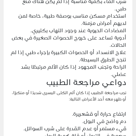
شرب الماء بكمية مناسبة إذا لم يكن هناك منع
طبي.
استخدام مسكن مناسب بوصفة طبية، خاصة لمن
لديهم أمراض مزمنة.
المضادات الحيوية عند وجود التهاب بكتيري.
أدوية تساعد على خروج الحصوات الصغيرة في بعض
الحالات.
علاج الانسداد أو الحصوات الكبيرة بإجراء طبي إذا لم
تنجح الطرق البسيطة.
الراحة وتجنب المجهود إذا كان الألم مرتبطًا بشد
عضلي.
دواعي مراجعة الطبيب
تجب مراجعة الطبيب إذا كان ألم الكلى اليسرى شديدًا أو متكررًا،
أو ظهر معه أحد الأعراض التالية:
ارتفاع حرارة أو قشعريرة.
دم واضح في البول.
قيء مستمر أو عدم القدرة على شرب السوائل.