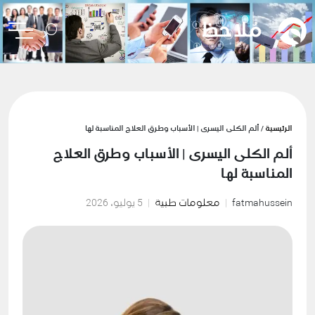
الرئيسية
/ ألم الكلى اليسرى | الأسباب وطرق العلاج المناسبة لها
ألم الكلى اليسرى | الأسباب وطرق العلاج
المناسبة لها
fatmahussein
معلومات طبية
5 يوليو، 2026