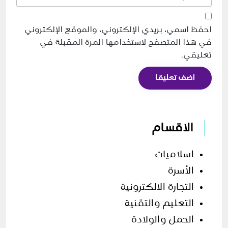
احفظ اسمي، بريدي الإلكتروني، والموقع الإلكتروني
في هذا المتصفح لاستخدامها المرة المقبلة في
تعليقي.
اضف تعليقا
الاقسام
اسلاميات
الأسرة
التجارة الالكترونية
التعليم والتقنية
الحمل والولادة