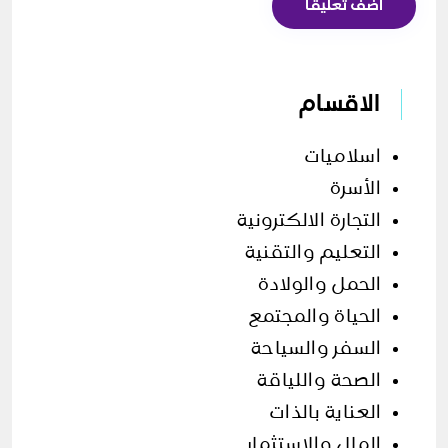
اضف تعليقا
الاقسام
اسلاميات
الأسرة
التجارة الالكترونية
التعليم والتقنية
الحمل والولادة
الحياة والمجتمع
السفر والسياحة
الصحة واللياقة
العناية بالذات
المال والاستثمار