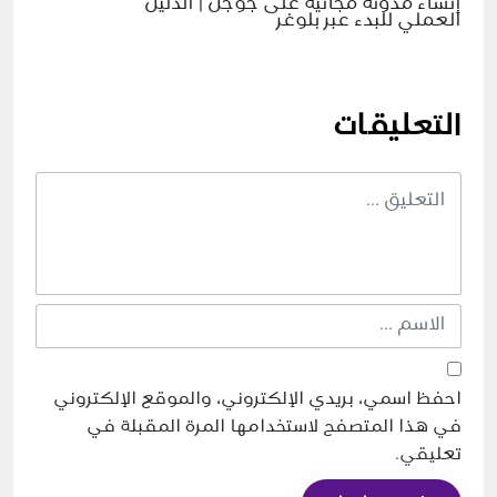
إنشاء مدونة مجانية على جوجل | الدليل
العملي للبدء عبر بلوغر
التعليقات
احفظ اسمي، بريدي الإلكتروني، والموقع الإلكتروني
في هذا المتصفح لاستخدامها المرة المقبلة في
تعليقي.