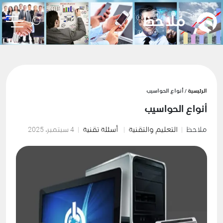
الرئيسية
/ أنواع الحواسيب
أنواع الحواسيب
ملاحظ
التعليم والتقنية
أسئلة تقنية
4 سبتمبر، 2025