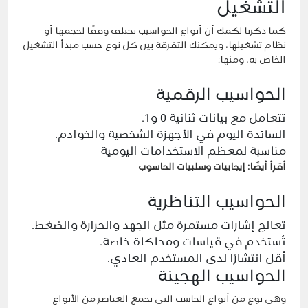
التشغيل
كما ذكرنا لكمك أن أنواع الحواسيب تختلف وفقًا لحجمها أو
نظام تشغيلها، ويمكنك التفرقة بين كل نوع حسب مبدأ التشغيل
الخاص به، ومنها:
الحواسيب الرقمية
تتعامل مع بيانات ثنائية 0 و1.
السائدة اليوم في الأجهزة الشخصية والخوادم.
مناسبة لمعظم الاستخدامات اليومية
أقرأ أيضًا:
إيجابيات وسلبيات الحاسوب
الحواسيب التناظرية
تعالج إشارات مستمرة مثل الجهد والحرارة والضغط.
تُستخدم في قياسات ومحاكاة خاصة.
أقل انتشارًا لدى المستخدم العادي.
الحواسيب الهجينة
وهي نوع من أنواع الحاسب التي تجمع العناصر من الأنواع