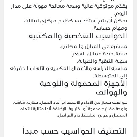
يقدّم موثوقية عالية وسعة معالجة مهولة على مدار
اليوم.
يمكن أن يتم استخدامه كخادم مركزي لبيانات
ومهام حساسة.
الحواسيب الشخصية والمكتبية
منتشرة في المنازل والمكاتب.
قيمة جيدة مقابل السعر.
سهلة الترقية والصيانة.
مناسبة للدراسة والأعمال المكتبية والألعاب الخفيفة
إلى المتوسطة.
الأجهزة المحمولة واللوحية
والهواتف
حواسيب
تجمع بين الأداء والاستخدام أثناء التنقل، بطارية، شاشة،
ولوحة مفاتيح مدمجة أو اختيارية بالإضافة أنها مثالية للتعلم
المتنقل وتدوين الملاحظات والتواصل.
التصنيف الحواسيب حسب مبدأ