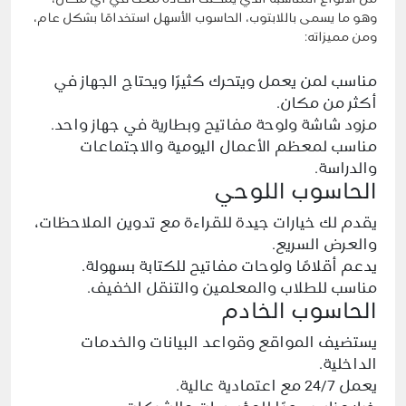
وهو ما يسمى باللابتوب، الحاسوب الأسهل استخدامًا بشكل عام،
ومن مميزاته:
مناسب لمن يعمل ويتحرك كثيرًا ويحتاج الجهاز في
أكثر من مكان.
مزود شاشة ولوحة مفاتيح وبطارية في جهاز واحد.
مناسب لمعظم الأعمال اليومية والاجتماعات
والدراسة.
الحاسوب اللوحي
يقدم لك خيارات جيدة للقراءة مع تدوين الملاحظات،
والعرض السريع.
يدعم أقلامًا ولوحات مفاتيح للكتابة بسهولة.
مناسب للطلاب والمعلمين والتنقل الخفيف.
الحاسوب الخادم
يستضيف المواقع وقواعد البيانات والخدمات
الداخلية.
يعمل 24/7 مع اعتمادية عالية.