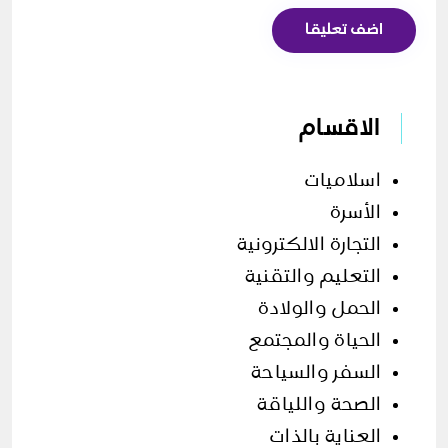
اضف تعليقا
الاقسام
اسلاميات
الأسرة
التجارة الالكترونية
التعليم والتقنية
الحمل والولادة
الحياة والمجتمع
السفر والسياحة
الصحة واللياقة
العناية بالذات