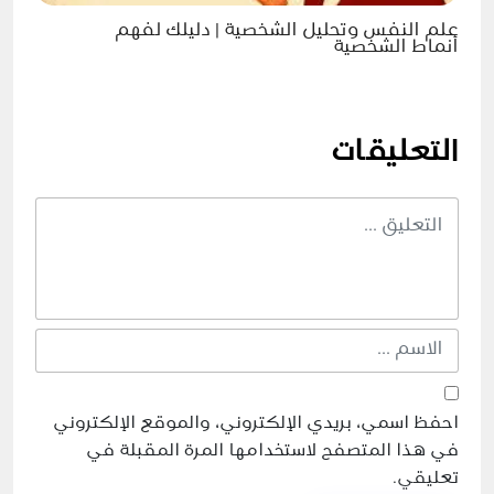
علم النفس وتحليل الشخصية | دليلك لفهم
أنماط الشخصية
التعليقات
احفظ اسمي، بريدي الإلكتروني، والموقع الإلكتروني
في هذا المتصفح لاستخدامها المرة المقبلة في
تعليقي.