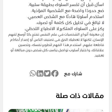
اسأل قبل أن تفسر السلوك بطريقة سلبية.
ضع حدودًا واضحة مع الشخصية المؤذية.
استخدم أسلوبًا هادئًا مع الشخص العصبي.
لا تبالغ في تحليل كل كلمة أو تصرف.
ركز على السلوك المتكرر لا الانطباع اللحظي.
إن معرفة أنواع الشخصيات في علم النفس تفتح بابًا أوسع لفهم
الإنسان، لكنها لا تعطيك الحق في تصنيف الناس أو إصدار أحكام
قاطعة عليهم. استخدم هذا الفهم لتطوير نفسك، وتحسين
علاقاتك، واختيار أسلوب تواصل يناسب كل شخص دون مبالغة أو
تعقيد.
شارك مع
|
|
|
مقالات ذات صلة