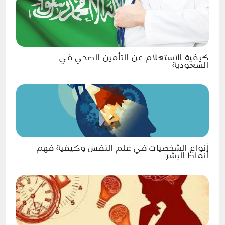
كيفية الاستعلام عن التأمين الصحي في
السعودية
أنواع الشخصيات في علم النفس وكيفية فهم
أنماط البشر