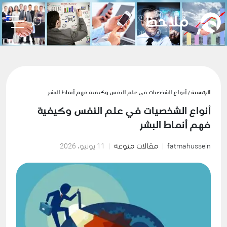
الرئيسية
/ أنواع الشخصيات في علم النفس وكيفية فهم أنماط البشر
أنواع الشخصيات في علم النفس وكيفية
فهم أنماط البشر
fatmahussein
مقالات منوعة
11 يونيو، 2026