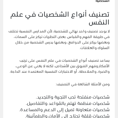
الشخصية
تصنيف أنواع الشخصيات في علم
النفس
لا يوجد تصنيف واحد نهائي للشخصية، لأن المدارس النفسية تختلف
في طريقة الفهم والقياس. بعض النظريات تركز على السمات،
وبعضها يركز على الدوافع، وبعضها يدرس الشخصية من خلال
السلوك والعلاقات.
يساعد تصنيف أنواع الشخصيات في علم النفس على ترتيب
الأفكار وفهم الفروق بين الأشخاص، لكنه لا يغني عن الوعي،
والخبرة، والملاحظة، أو الاختبارات النفسية المعتمدة عند الحاجة.
ومن الأمثلة الشائعة في التصنيف:
شخصيات منفتحة تحب التجربة والتجديد.
شخصيات منظمة تهتم بالقواعد والتفاصيل.
شخصيات متعاونة تميل إلى الدعم والمساعدة.
شخصيات قلقة تحتاج إلى الأمان والطمأنينة.