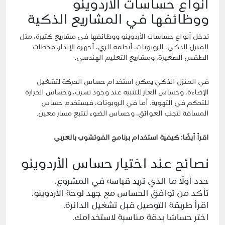
أنواع حساسات الأردوينو
ووظائفها في المشاريع الذكية
تدخل أنواع حساسات الأردوينو ووظائفها في مشاريع كثيرة، مثل
المنزل الذكي، الروبوتات، أنظمة الري، أجهزة الإنذار، محطات
الطقس الصغيرة، ومشاريع التعليم الهندسي.
في المنزل الذكي يمكن استخدام حساس الحركة لتشغيل
الإضاءة، وحساس الغاز للتنبيه عند وجود تسرب، وحساس الحرارة
للتحكم في التهوية. أما في الروبوتات، فيستخدم حساس
المسافة لتجنب العوائق، وحساس الضوء لتتبع مسار معين.
اقرأ أيضًا:
كيفية استخدام برنامج الفوتشوب بالعربي
نصائح عند اختيار حساس الأردوينو
حدد أولًا ما الذي تريد قياسه في المشروع.
تأكد من توافق الحساس مع جهد لوحة الأردوينو.
اقرأ طريقة التوصيل قبل تشغيل الدائرة.
اختر حساسًا بدقة مناسبة لاستخدامك.