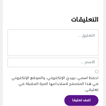
التعليقات
احفظ اسمي، بريدي الإلكتروني، والموقع الإلكتروني
في هذا المتصفح لاستخدامها المرة المقبلة في
تعليقي.
اضف تعليقا