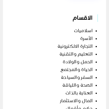
الاقسام
اسلاميات
الأسرة
التجارة الالكترونية
التعليم والتقنية
الحمل والولادة
الحياة والمجتمع
السفر والسياحة
الصحة واللياقة
العناية بالذات
المال والاستثمار
حكم وأقوال