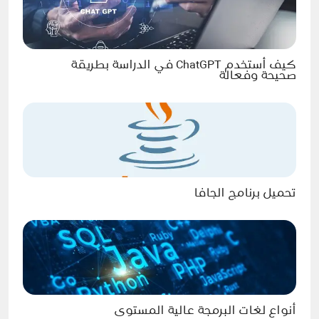
كيف أستخدم ChatGPT في الدراسة بطريقة
صحيحة وفعالة
تحميل برنامج الجافا
أنواع لغات البرمجة عالية المستوى