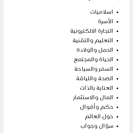
اسلاميات
الأسرة
التجارة الالكترونية
التعليم والتقنية
الحمل والولادة
الحياة والمجتمع
السفر والسياحة
الصحة واللياقة
العناية بالذات
المال والاستثمار
حكم وأقوال
حول العالم
سؤال وجواب