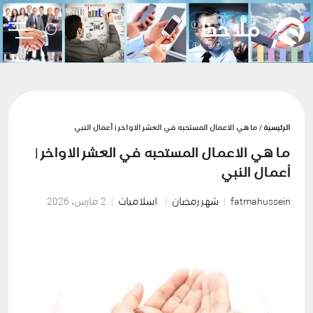
الرئيسية
/ ما هي الاعمال المستحبه في العشر الاواخر | أعمال النبي
ما هي الاعمال المستحبه في العشر الاواخر |
أعمال النبي
fatmahussein
شهر رمضان
اسلاميات
2 مارس، 2026