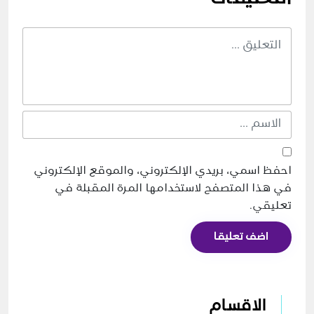
احفظ اسمي، بريدي الإلكتروني، والموقع الإلكتروني
في هذا المتصفح لاستخدامها المرة المقبلة في
تعليقي.
اضف تعليقا
الاقسام