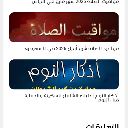
مواقيت الصلاة 2026 شهر مايو في الرياض
مواعيد الصلاة شهر أبريل 2026 في السعودية
أذكار النوم | دليلك الشامل للسكينة والحماية
قبل النوم
التعليقات