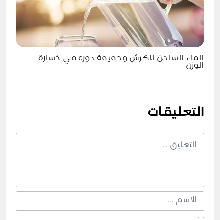
الماء الساخن للكرش وحقيقة دوره في خسارة
الوزن
التعليقات