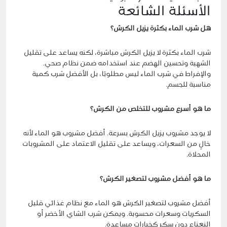
الأسئلة الشائعة
هل شرب الماء بكثرة يزيل الكرش؟
شرب الماء بكثرة لا يزيل الكرش مباشرة، لكنه يساعد على تقليل
الشهية وتحسين الهضم عند استخدامه ضمن نظام صحي.
والإفراط في شرب الماء ليس مطلوبًا، بل الأفضل شرب كمية
مناسبة للجسم.
ما هو أسرع مشروب للتخلص من الكرش؟
لا يوجد مشروب يزيل الكرش بسرعة. أفضل مشروب هو الماء لأنه
خالٍ من السعرات، ويساعد على تقليل الاعتماد على المشروبات
المحلاة.
ما هو أفضل مشروب لتصغير الكرش؟
أفضل مشروب لتصغير الكرش هو الماء مع نظام غذائي قليل
السكريات وسعرات محسوبة. ويمكن شرب الشاي الأخضر أو
النعناع دون سكر كخيارات مساعدة.