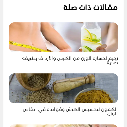
مقالات ذات صلة
رجيم لخسارة الوزن من الكرش والأرداف بطريقة
صحية
الكمون لتخسيس الكرش وفوائده في إنقاص
الوزن