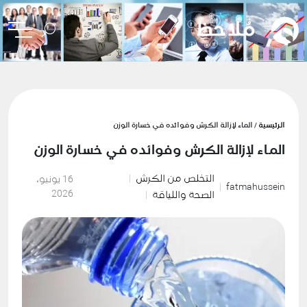
الرئيسية
/ الماء لإزالة الكرش وفوائده في خسارة الوزن
الماء لإزالة الكرش وفوائده في خسارة الوزن
التخلص من الكرش
16 يونيو،
fatmahussein
2026
الصحة واللياقة