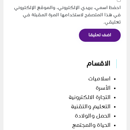
احفظ اسمي، بريدي الإلكتروني، والموقع الإلكتروني
في هذا المتصفح لاستخدامها المرة المقبلة في
تعليقي.
اضف تعليقا
الاقسام
اسلاميات
الأسرة
التجارة الالكترونية
التعليم والتقنية
الحمل والولادة
الحياة والمجتمع