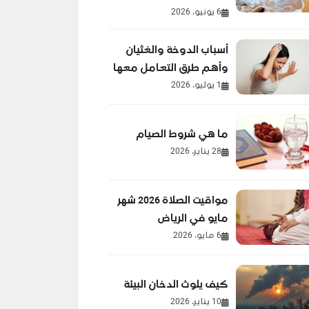
6 يونيو، 2026
أسباب الدوخة والغثيان
وأهم طرق التعامل معها
1 يوليو، 2026
ما هي شروط الصيام
28 يناير، 2026
مواقيت الصلاة 2026 شهر
مايو في الرياض
6 مايو، 2026
كيف يلوث الدخان البيئة
10 يناير، 2026