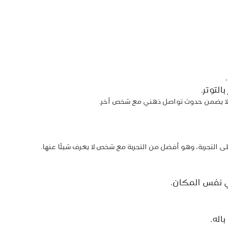
التوتر.
ه لا يضمن حدوث تواصل ذهني مع شخص آخر.
التجربة، وهو أفضل من التجربة مع شخص لا يعرف شيئًا عنها.
 نفس المكان.
اله.