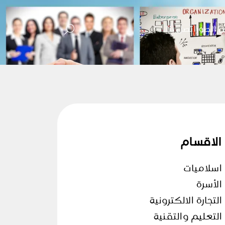
 الصور
اتصل بنا
الاقسام
اسلاميات
الأسرة
التجارة الالكترونية
التعليم والتقنية