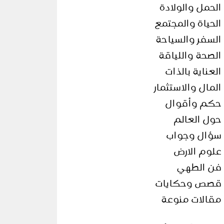
الحمل والولادة
الحياة والمجتمع
السفر والسياحة
الصحة واللياقة
العناية بالذات
المال والاستثمار
حكم وأقوال
حول العالم
سؤال وجواب
علوم الارض
فن الطهي
قصص وحكايات
مقالات منوعة