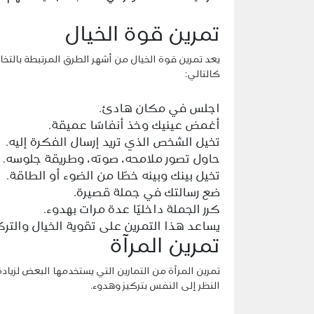
تمرين قوة الخيال
يعد تمرين قوة الخيال من أشهر الطرق المرتبطة بالتخا
كالتالي:
اجلس في مكان هادئ.
أغمض عينيك وخذ أنفاسًا عميقة.
تخيل الشخص الذي تريد إرسال الفكرة إليه.
حاول تصور ملامحه، صوته، وطريقة جلوسه.
تخيل بينك وبينه خطًا من الضوء أو الطاقة.
ضع رسالتك في جملة قصيرة.
كرر الجملة داخليًا عدة مرات بهدوء.
يساعد هذا التمرين على تقوية الخيال والتركيز
تمرين المرآة
تمرين المرآة من التمارين التي يستخدمها البعض لزيا
النظر إلى النفس بتركيز وهدوء.