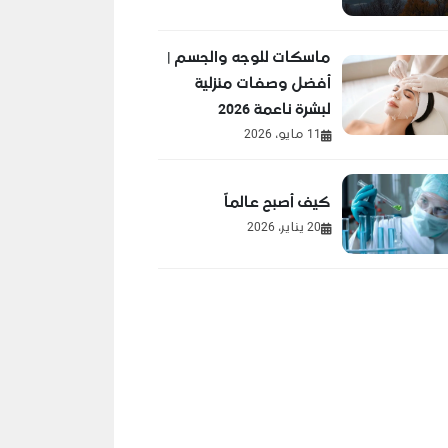
ماسكات للوجه والجسم |
أفضل وصفات منزلية
لبشرة ناعمة 2026
11 مايو، 2026
كيف أصبح عالماً
20 يناير، 2026