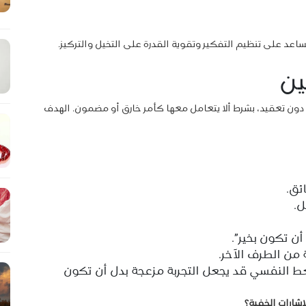
ساعد على تنظيم التفكير وتقوية القدرة على التخيل والتركيز.
ين
دون تعقيد، بشرط ألا يتعامل معها كأمر خارق أو مضمون. الهدف
ل.
ن تكون بخير”.
ة من الطرف الآخر.
ضغط النفسي قد يجعل التجربة مزعجة بدل أن تكون
إشارات الخفية؟