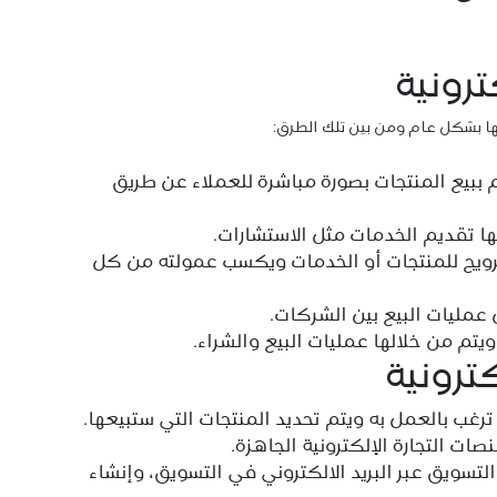
ترونية
عها بشكل عام ومن بين تلك الطرق:
يام ببيع المنتجات بصورة مباشرة للعملاء عن طريق
ها تقديم الخدمات مثل الاستشارات.
ترويج للمنتجات أو الخدمات ويكسب عمولته من كل
 عمليات البيع بين الشركات.
تم من خلالها عمليات البيع والشراء.
كترونية
 ترغب بالعمل به ويتم تحديد المنتجات التي ستبيعها.
ات التجارة الإلكترونية الجاهزة.
سويق عبر البريد الالكتروني في التسويق، وإنشاء