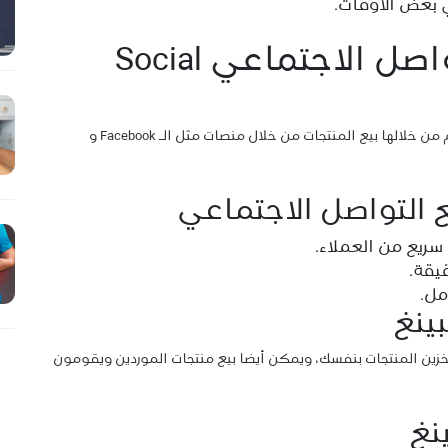
 بعض الأوقات.
التجارة عبر مواقع التواصل الاجتماعي Social
هي واحدة من بين أفضل طرق التجارة الإلكترونية ويتم من خلالها بيع المنتجات من خلال منصات مثل الـ Facebook و
ع التواصل الاجتماعي
سريع من العملاء.
يقة.
مل.
بينغ
ى تخزين المنتجات بنفسك، ويمكن أيضا بيع منتجات الموردين ويقومون
نغ