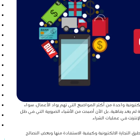
كترونية واحدة من أكثر المواضيع التي تهم رواد الأعمال، سواء
ة لم يعد رفاهية، بل الآن أصبحت من الأشياء الضرورية التي في ظل
نترنت في عمليات الشراء.
التجارة الالكترونية وكيفية الاستفادة منها وبعض النصائح