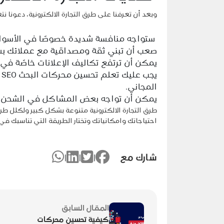
وبعد أن تعرفنا على طرق التجارة الالكترونية، دعونا 
ستواجه منافسة شديدة خصوصًا في الأسواق 
صعب أن تبني ثقة ومصداقية مع عملائك ب
يمكن أن ترتفع تكاليف الإعلانات خاصًة في ال
ي
المجاني.
يمكن أن تواجه بعض المشاكل في الشحن وا
طرق التجارة الالكترونية متنوعة بشكل كبير ولكلل طريقة
احتياجاتك وامكانياتك وتختار الطريقة التي تناسبك في
شارك مع
|
|
|
المقال السابق
كيفية تحسين محركات