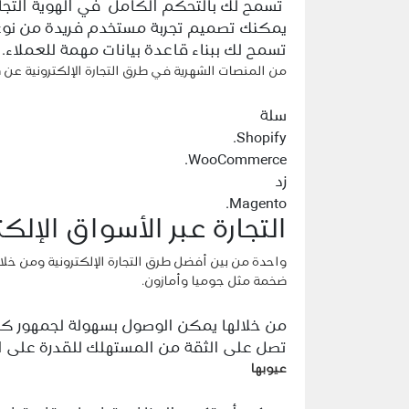
تسمح لك بالتحكم الكامل في الهوية التجار
يمكنك تصميم تجربة مستخدم فريدة من نوع
تسمح لك ببناء قاعدة بيانات مهمة للعملاء.
من المنصات الشهرية في طرق التجارة الإلكترونية عن ط
سلة
Shopify.
WooCommerce.
زد
Magento.
التجارة عبر الأسواق الإلكترونية ketplaces
واحدة من بين أفضل طرق التجارة الإلكترونية ومن خل
ضخمة مثل جوميا وأمازون.
من خلالها يمكن الوصول بسهولة لجمهور كبي
تصل على الثقة من المستهلك للقدرة على الش
عيوبها