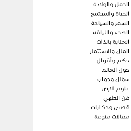
الحمل والولادة
الحياة والمجتمع
السفر والسياحة
الصحة واللياقة
العناية بالذات
المال والاستثمار
حكم وأقوال
حول العالم
سؤال وجواب
علوم الارض
فن الطهي
قصص وحكايات
مقالات منوعة