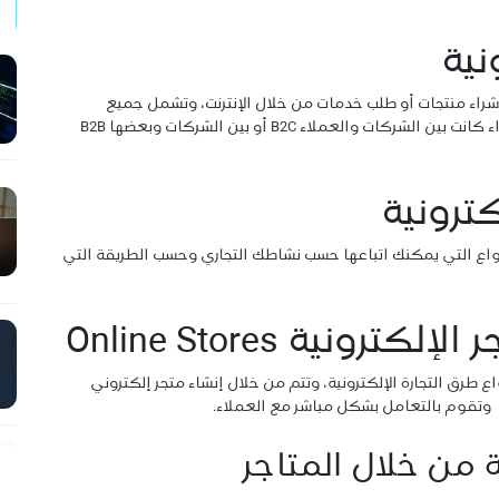
ونية
و شراء منتجات أو طلب خدمات من خلال الإنترنت، وتشمل جميع
التعاملات التجارية التي تتم عبر الطرق الإلكترونية، سواء كانت بين الشركات والعملاء B2C أو بين الشركات وبعضها B2B
كترونية
أنواع التي يمكنك اتباعها حسب نشاطك التجاري وحسب الطريقة التي
ونية Online Stores
 طرق التجارة الإلكترونية، وتتم من خلال إنشاء متجر إلكتروني
وتقوم بالتعامل بشكل مباشر مع العملاء.
ة من خلال المتاجر