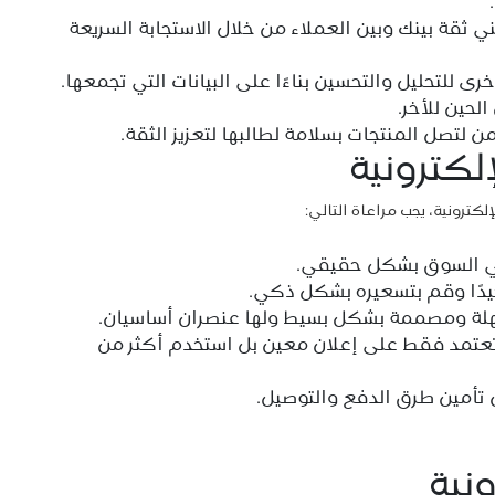
ي ثقة بينك وبين العملاء من خلال الاستجابة السريعة
رى للتحليل والتحسين بناءًا على البيانات التي تجمعها.
لحين للآخر.
لتصل المنتجات بسلامة لطالبها لتعزيز الثقة.
لكترونية
كترونية، يجب مراعاة التالي:
في السوق بشكل حقيقي.
يدًا وقم بتسعيره بشكل ذكي.
ا تعتمد فقط على إعلان معين بل استخدم أكثر من
 تأمين طرق الدفع والتوصيل.
ونية