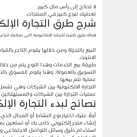
لا تحتاج إلى رأس مال كبير.
تعطيك تنوع كبير في المنتجات.
شرح طرق التجارة الإلك
هناك طرق كثيرة للتجارة الالكترونية التي يمكنك اتبا
البيع بالتجزئة ومن خلالها يقوم التاجر بالق
الانترنت.
طريقة بيع الخدمات وهذا النوع يتم من خلال
التسويق بالعمولة، وهنا يقوم المسوق بال
عملية تتم بيعها.
التجارة الالكترونية بين الشركات وهي تشمل
عمليات التجارة بين الشركات والمستهلكين وي
نصائح لبدء التجارة الإل
أولًا عليك اختيار نوع النشاط أو المجال الذي
إنشاء متجر إلكتروني خاص بك أو تستعين بمنص
استخدام طرق وسائل التواصل الاجتماعي والت