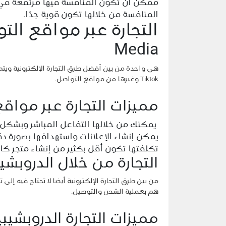
ممكن أن تكون المنافسة فيها مرتفعة في
المنافسة من خلالها تكون قوية جدًا.
Media
Tiktok وغيرها من مواقع التواصل.
مميزات التجارة عبر مواق
يمكنك من خلالها التفاعل المباشر وبشكل 
يمكن إنشاء الإعلانات واستهدافها بصورة دق
تكلفتها تكون أقل بكثير من إنشاء متجر كا
التجارة من خلال الدروبشي
من بين طرق التجارة الإلكترونية أيضا لا تحتاج فيه إل
هم بعملية الشحن والتوصيل.
مميزات التجارة الدروبشيبي