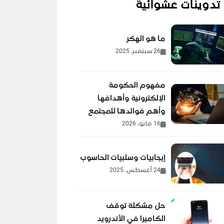
تدوينات عشوائية
ما هو الهكر
26 سبتمبر، 2025
مفهوم الحكومة
الإلكترونية وأهدافها
وأهم فوائدها للمجتمع
16 مايو، 2026
إيجابيات وسلبيات الحاسوب
24 أغسطس، 2025
حل مشكلة توقف
الكاميرا في الأندرويد