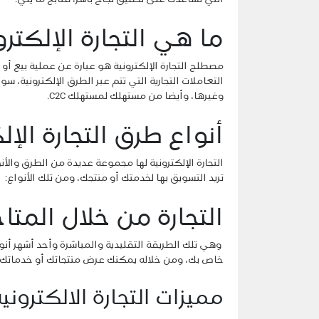
ما هي التجارة الإلكتر
مصطلح التجارة الإلكترونية هو عبارة عن عملية بيع أ
وغيرها، وأيضا من مستهلك لمستهلك C2C.
أنواع طرق التجارة الإل
التجارة الإلكترونية لها مجموعة عديدة من الطرق وال
تريد التسويق بها لخدمتك أو منتجك، ومن تلك الأنواع:
التجارة من خلال المتاجر الإلكتر
وهي تلك الطريقة التقليدية والمباشرة وأحد أشهر أنواع
خاص بك، ومن خلاله يمكنك عرض منتجاتك أو خدماتك 
مميزات التجارة الالكتروني