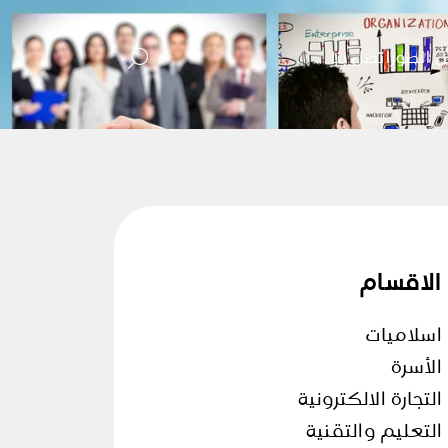
 الصور
اتصل بنا
الاقسام
اسلاميات
الأسرة
التجارة الالكترونية
التعليم والتقنية