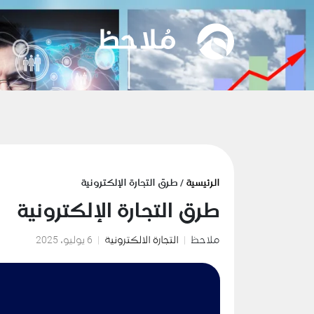
الرئيسية
/ طرق التجارة الإلكترونية
طرق التجارة الإلكترونية
ملاحظ
التجارة الالكترونية
6 يوليو، 2025