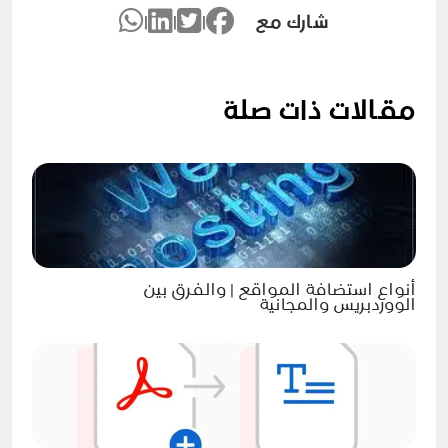
شارك مع
|
|
|
مقالات ذات صلة
أنواع استضافة المواقع | والفرق بين
الووردبريس والمجانية