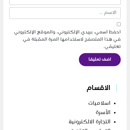
احفظ اسمي، بريدي الإلكتروني، والموقع الإلكتروني
في هذا المتصفح لاستخدامها المرة المقبلة في
تعليقي.
اضف تعليقا
الاقسام
اسلاميات
الأسرة
التجارة الالكترونية