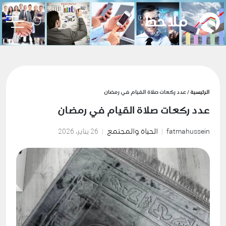
الرئيسية
/ عدد ركعات صلاة القيام في رمضان
عدد ركعات صلاة القيام في رمضان
fatmahussein
الحياة والمجتمع
26 يناير، 2026