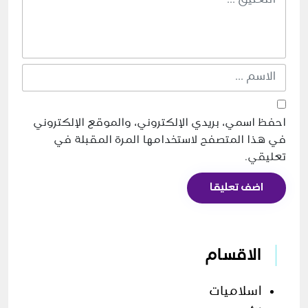
احفظ اسمي، بريدي الإلكتروني، والموقع الإلكتروني
في هذا المتصفح لاستخدامها المرة المقبلة في
تعليقي.
اضف تعليقا
الاقسام
اسلاميات