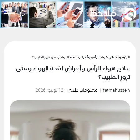
الرئيسية
/ علاج هواء الرأس وأعراض لفحة الهواء ومتى تزور الطبيب؟
علاج هواء الرأس وأعراض لفحة الهواء ومتى
تزور الطبيب؟
fatmahussein
معلومات طبية
12 يونيو، 2026