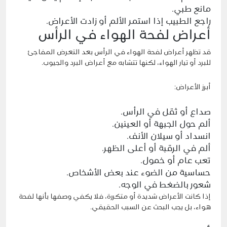
مانع طبي.
راجع الطبيب إذا استمر الألم أو زادت الأعراض.
أعراض لفحة الهواء في الرأس
قد تظهر أعراض لفحة الهواء في الرأس بعد التعرض المفاجئ
للبرد أو تيار الهواء، لكنها تتشابه مع أعراض البرد والجيوب.
أبرز الأعراض:
صداع أو ثقل في الرأس.
ألم حول الجبهة أو العينين.
انسداد أو سيلان الأنف.
ألم في الرقبة أو أعلى الظهر.
تعب عام أو خمول.
حساسية من الضوء عند بعض الأشخاص.
شعور بالضغط في الوجه.
إذا كانت الأعراض شديدة أو متكررة، فلا يكفي وصفها بأنها لفحة
هواء، بل يجب البحث عن السبب الحقيقي.