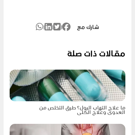
شارك مع
|
|
|
مقالات ذات صلة
ما علاج التهاب البول؟ طرق التخلص من
العدوى وعلاج الكلى