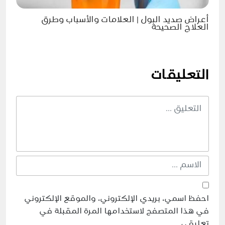
أعراض صديد البول | العلامات والأسباب وطرق
العلاج الصحيحة
التعليقات
احفظ اسمي، بريدي الإلكتروني، والموقع الإلكتروني
في هذا المتصفح لاستخدامها المرة المقبلة في
تعليقي.