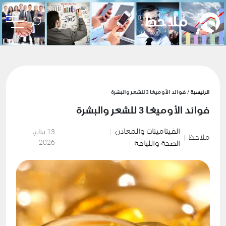
الرئيسية
/ فوائد الأوميغا 3 للشعر والبشرة
فوائد الأوميغا 3 للشعر والبشرة
الفيتامينات والمعادن
13 يناير،
ملاحظ
2026
الصحة واللياقة