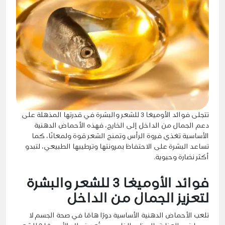
تتجلى فوائد الأوميغا 3 للشعر والبشرة في قدرتها المذهلة على
دعم الجمال من الداخل إلى الخارج، فهذه الأحماض الدهنية
الأساسية تغذي فروة الرأس وتمنح الشعر قوة ولمعانًا، كما
تساعد البشرة على الاحتفاظ بمرونتها وترطيبها الطبيعي، لتبدو
أكثر نضارة وحيوية.
فوائد الأوميغا 3 للشعر والبشرة
لتعزيز الجمال من الداخل
تلعب
الأحماض الدهنية
الأساسية دورًا هامًا في صحة الجسم لا