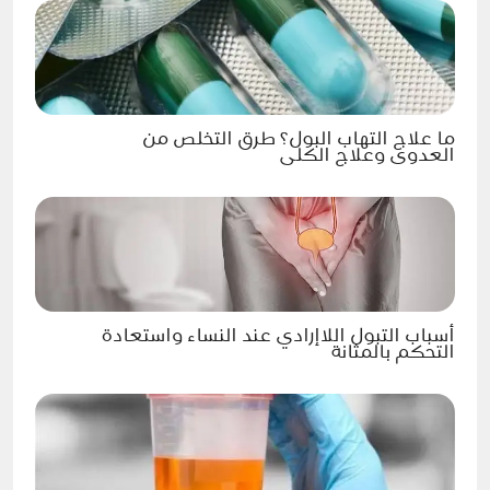
ما علاج التهاب البول؟ طرق التخلص من
العدوى وعلاج الكلى
أسباب التبول اللاإرادي عند النساء واستعادة
التحكم بالمثانة