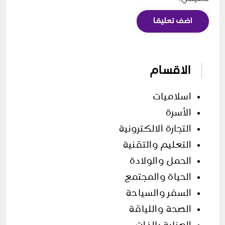
اضف تعليقا
الاقسام
اسلاميات
الأسرة
التجارة الالكترونية
التعليم والتقنية
الحمل والولادة
الحياة والمجتمع
السفر والسياحة
الصحة واللياقة