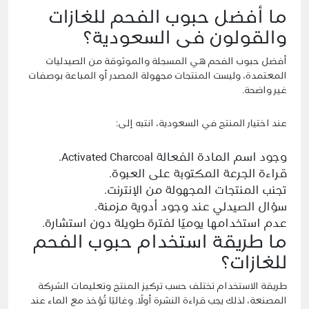
ما أفضل حبوب الفحم للغازات
والقولون فى السعودية؟
أفضل حبوب الفحم هي المسجلة والموثوقة من الصيدليات
المعتمدة، وليست المنتجات مجهولة المصدر أو المباعة بوصفات
غير واضحة.
عند اختيار المنتج في السعودية، انتبه إلى:
وجود اسم المادة الفعالة Activated Charcoal.
قراءة الجرعة المكتوبة على العبوة.
تجنب المنتجات المجهولة من الإنترنت.
سؤال الصيدلي عند وجود أدوية مزمنة.
عدم استخدامها يوميًا لفترة طويلة دون استشارة.
ما طريقة استخدام حبوب الفحم
للغازات؟
طريقة الاستخدام تختلف حسب تركيز المنتج وتعليمات الشركة
المصنعة، لذلك يجب قراءة النشرة أولًا. وغالبًا تُؤخذ مع الماء عند