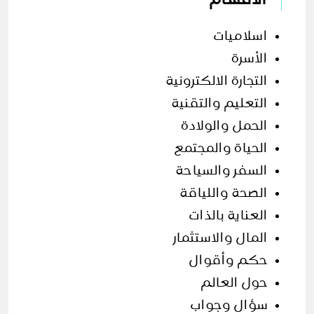
اسلاميات
الأسرة
التجارة الالكترونية
التعليم والتقنية
الحمل والولادة
الحياة والمجتمع
السفر والسياحة
الصحة واللياقة
العناية بالذات
المال والاستثمار
حكم وأقوال
حول العالم
سؤال وجواب