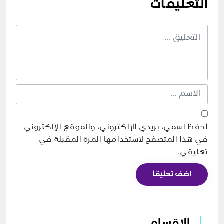
التعليقات
احفظ اسمي، بريدي الإلكتروني، والموقع الإلكتروني
في هذا المتصفح لاستخدامها المرة المقبلة في
تعليقي.
اضف تعليقا
الاقسام