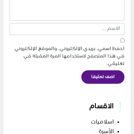
احفظ اسمي، بريدي الإلكتروني، والموقع الإلكتروني
في هذا المتصفح لاستخدامها المرة المقبلة في
تعليقي.
اضف تعليقا
الاقسام
اسلاميات
الأسرة