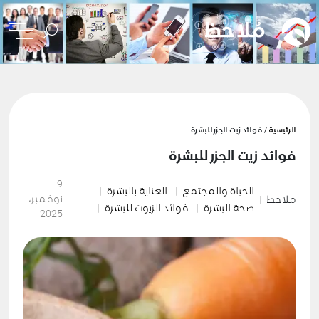
الرئيسية
/ فوائد زيت الجزر للبشرة
فوائد زيت الجزر للبشرة
9
الحياة والمجتمع
العناية بالبشرة
نوفمبر،
ملاحظ
صحة البشرة
فوائد الزيوت للبشرة
2025