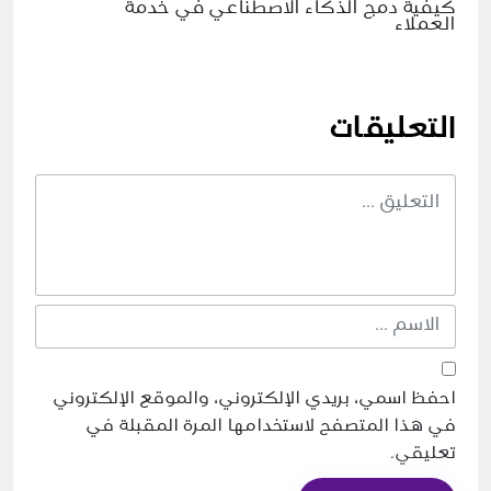
كيفية دمج الذكاء الاصطناعي في خدمة
العملاء
التعليقات
احفظ اسمي، بريدي الإلكتروني، والموقع الإلكتروني
في هذا المتصفح لاستخدامها المرة المقبلة في
تعليقي.