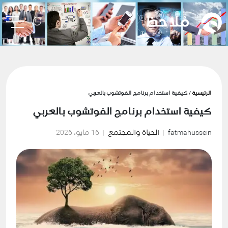
الرئيسية
/ كيفية استخدام برنامج الفوتشوب بالعربي
كيفية استخدام برنامج الفوتشوب بالعربي
fatmahussein
الحياة والمجتمع
16 مايو، 2026