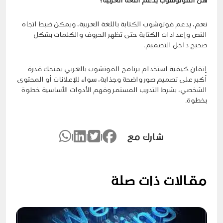
هل الفوتوشوب يدعم اللغة العربية؟
نعم، يدعم فوتوشوب الكتابة باللغة العربية، ويمكن ضبط اتجاه
النص وإعدادات الكتابة حتى تظهر الحروف والكلمات بشكل
صحيح داخل التصميم.
إتقان كيفية استخدام برنامج الفوتشوب بالعربي يمنحك قدرة
أكبر على تصميم صور واضحة وجذابة، سواء للإعلانات أو المحتوى
الشخصي، بشرط التدريب المستمر وفهم الأدوات الأساسية خطوة
بخطوة.
شارك مع
|
|
|
مقالات ذات صلة