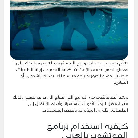
تعلّم كيفية استخدام برنامج الفوتشوب بالعربي يساعدك على
تعديل الصور، تصميم الإعلانات، كتابة النصوص، إزالة الخلفيات،
وتحسين جودة الصور بطريقة مناسبة للاستخدام الشخصي أو
التجاري.
ويعد الفوتوشوب من البرامج التي تحتاج إلى تدريب تدريجي، لذلك
من الأفضل البدء بالأدوات الأساسية أولًا، ثم الانتقال إلى
الطبقات، الألوان، المؤثرات، وتصدير التصميمات.
كيفية استخدام برنامج
الفوتشوب بالعربي