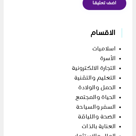
اضف تعليقا
الاقسام
اسلاميات
الأسرة
التجارة الالكترونية
التعليم والتقنية
الحمل والولادة
الحياة والمجتمع
السفر والسياحة
الصحة واللياقة
العناية بالذات