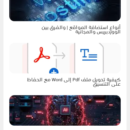
أنواع استضافة المواقع | والفرق بين
الووردبريس والمجانية
كيفية تحويل ملف Pdf إلى Word مع الحفاظ
على التنسيق