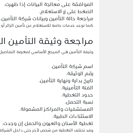
الموافقة على معالجة البيانات إذا ظهرت.
الضغط على زر الاستعلام.
مراجعة حالة التأمين وبيانات شركة التأمين.
كما توجد خدمات خاصة للاستعلام عن تأمين الزائر أو 
مراجعة وثيقة التأمين ا
وثيقة التأمين هي المرجع الأساسي لمعرفة التفاصيل 
اسم شركة التأمين.
رقم الوثيقة.
تاريخ بداية ونهاية التأمين.
الفئة التأمينية.
حدود التغطية.
نسبة التحمل.
المستشفيات والمراكز المشمولة.
الاستثناءات الطبية.
تغطية الأسنان والعيون والحمل إن وجدت.
وقد تختلف التغطية من شخص لآخر حتى داخل الشركة ن