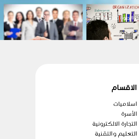
 الصور
اتصل بنا
الاقسام
اسلاميات
الأسرة
التجارة الالكترونية
التعليم والتقنية