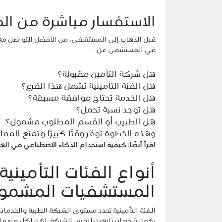
الاستفسار مباشرة من ا
قبل الذهاب إلى المستشفى، من الأفضل التواصل معه
في المستشفى عن:
هل شركة التأمين مقبولة؟
هل الفئة التأمينية تشمل هذا الفرع؟
هل الخدمة تحتاج موافقة مسبقة؟
هل توجد نسبة تحمل؟
هل الطبيب أو القسم المطلوب مشمول؟
وهذه الخطوة توفر وقتًا كبيرًا وتمنع المفا
اقرأ أيضًا:
كيفية استخدام الذكاء الاصطناعي في الع
أنواع الفئات التأميني
المستشفيات المشمول
الفئة التأمينية تحدد مستوى الشبكة الطبية والخدما
يكون شخصان تابعين لنفس الشركة، لكن لكل منهما 