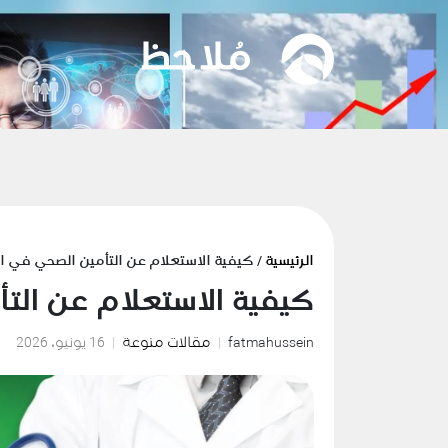
الرئيسية
/ كيفية الاستعلام عن التأمين الصحي في 
كيفية الاستعلام عن الت
fatmahussein
مقالات منوعة
16 يونيو، 2026