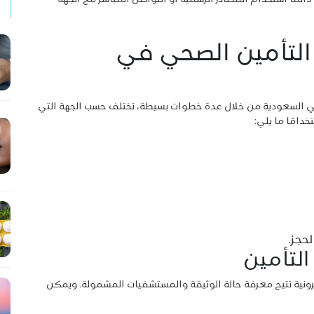
التأمين الصحي في
ي السعودية من خلال عدة خطوات بسيطة، تختلف حسب الجهة التي
دامًا ما يلي:
حجز.
لتأمين
ونية تتيح معرفة حالة الوثيقة والمستشفيات المشمولة. ويمكن