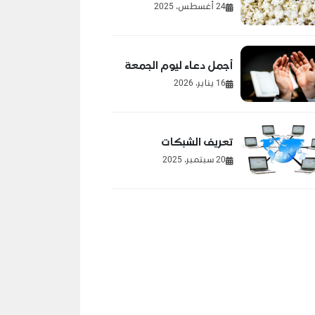
24 أغسطس، 2025
أجمل دعاء ليوم الجمعة
16 يناير، 2026
تعريف الشبكات
20 سبتمبر، 2025