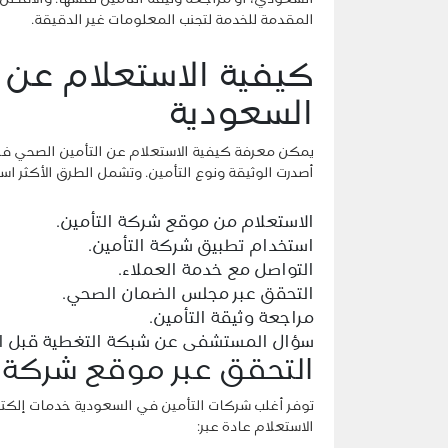
المقدمة للخدمة لتجنب المعلومات غير الدقيقة.
كيفية الاستعلام عن 
السعودية
يمكن معرفة كيفية الاستعلام عن التأمين الصحي ف
أصدرت الوثيقة ونوع التأمين. وتشمل الطرق الأكثر استخ
الاستعلام من موقع شركة التأمين.
استخدام تطبيق شركة التأمين.
التواصل مع خدمة العملاء.
التحقق عبر مجلس الضمان الصحي.
مراجعة وثيقة التأمين.
سؤال المستشفى عن شبكة التغطية قبل ال
التحقق عبر موقع شركة ا
توفر أغلب شركات التأمين في السعودية خدمات إلكتر
الاستعلام عادة عبر: