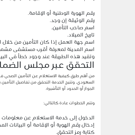
رقم الهوية الوطنية أو الإقامة.
رقم الوثيقة إن وجد.
اسم صاحب التأمين.
تاريخ الميلاد.
اسم جهة العمل إذا كان التأمين من خلال ا
اسم المدينة لمعرفة أقرب مستشفى مشمو
وتفيد هذه الطريقة عند وجود خطأ في البيانا
التحقق عبر مجلس الضمان ا
من أهم طرق كيفية الاستعلام عن التأمين الصحي ف
السعودي. وتتيح الخدمة التحقق من تفاصيل التأمين با
الجواز أو الحدود أو التأشيرة.
وتتم الخطوات عادة كالتالي:
الدخول إلى خدمة الاستعلام عن معلومات ال
إدخال رقم الهوية أو الإقامة أو البيانات الم
كتابة رمز التحقق.