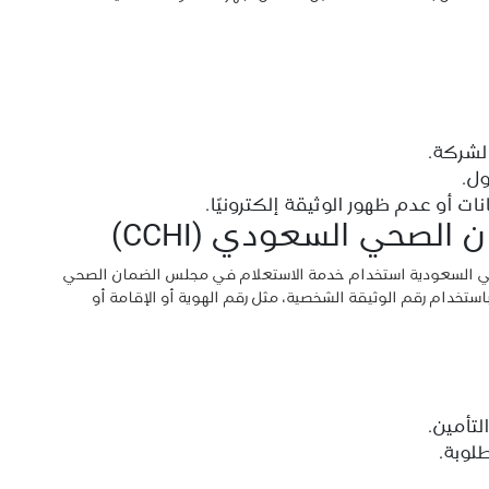
لشركة.
ل.
ت أو عدم ظهور الوثيقة إلكترونيًا.
لصحي السعودي (CCHI)
ي السعودية استخدام خدمة الاستعلام في مجلس الضمان الصحي
ستخدام رقم الوثيقة الشخصية، مثل رقم الهوية أو الإقامة أو
تأمين.
طلوبة.