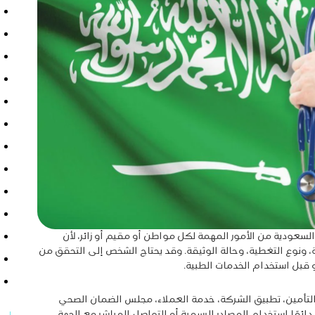
سعودية من الأمور المهمة لكل مواطن أو مقيم أو زائر، لأن
، ونوع التغطية، وحالة الوثيقة. وقد يحتاج الشخص إلى التحقق من
و قبل استخدام الخدمات الطبية.
التأمين، تطبيق الشركة، خدمة العملاء، مجلس الضمان الصحي
ائمًا استخدام المصادر الرسمية أو التواصل المباشر مع الجهة