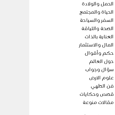
الحمل والولادة
الحياة والمجتمع
السفر والسياحة
الصحة واللياقة
العناية بالذات
المال والاستثمار
حكم وأقوال
حول العالم
سؤال وجواب
علوم الارض
فن الطهي
قصص وحكايات
مقالات منوعة