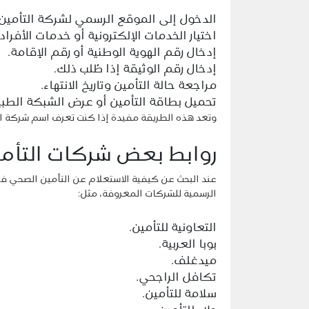
الدخول إلى الموقع الرسمي لشركة التأمين.
اختيار الخدمات الإلكترونية أو خدمات الأفراد.
إدخال رقم الهوية الوطنية أو رقم الإقامة.
إدخال رقم الوثيقة إذا طُلب ذلك.
مراجعة حالة التأمين وتاريخ الانتهاء.
تحميل بطاقة التأمين أو عرض الشبكة الطبي
وتعد هذه الطريقة مفيدة إذا كنت تعرف اسم شركة التأ
روابط بعض شركات التأم
عند البحث عن كيفية الاستعلام عن التأمين الصحي في
الرسمية للشركات المعروفة، مثل:
التعاونية للتأمين.
بوبا العربية.
ميدغلف.
تكافل الراجحي.
سلامة للتأمين.