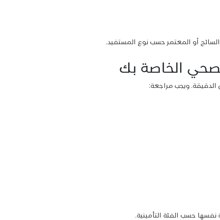
السائح أو المعتمر حسب نوع المستفيد.
لصحي الخاصة بك
الدقيقة. ويجب مراجعة:
فسها حسب الفئة التأمينية.