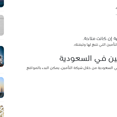
ة إن كانت متاحة.
مين التي تتبع لها وثيقتك.
ين في السعودية
 السعودية من خلال شركة التأمين، يمكن البدء بالمواقع