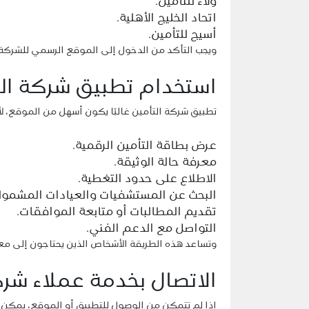
ولاء للتأمين.
اتحاد الخليج الأهلية.
أسيج للتأمين.
ويجب التأكد من الدخول إلى الموقع الرسمي للشركة، 
استخدام تطبيق شركة ال
تطبيق شركة التأمين غالبًا يكون أسهل من الموقع، لأ
عرض بطاقة التأمين الرقمية.
معرفة حالة الوثيقة.
الاطلاع على حدود التغطية.
البحث عن المستشفيات والعيادات المشمول
تقديم المطالبات أو متابعة الموافقات.
التواصل مع الدعم الفني.
وتساعد هذه الطريقة الأشخاص الذين يحتاجون إلى معل
الاتصال بخدمة عملاء شرك
إذا لم تتمكن من الوصول للتطبيق أو الموقع، يمكن الا