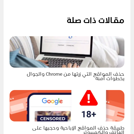
مقالات ذات صلة
حذف المواقع التي زرتها من Chrome والجوال
بخطوات آمنة
طريقة حذف المواقع الإباحية وحجبها على
الهاتف والكمبيوتر