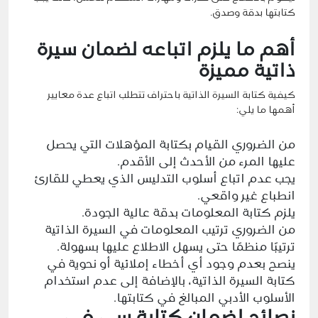
كتابتها بدقة وصدق.
أهم ما يلزم اتباعه لضمان سيرة
ذاتية مميزة
كيفية كتابة السيرة الذاتية باحتراف تتطلب اتباع عدة معايير
أهمها ما يلي:
من الضروري القيام بكتابة المؤهلات التي يحصل
عليها المرء من الأحدث إلى الأقدم.
يجب عدم اتباع أسلوب التدليس الذي يعطي للقارئ
انطباع غير واقعي.
يلزم كتابة المعلومات بدقة عالية الجودة.
من الضروري ترتيب المعلومات في السيرة الذاتية
ترتيبًا منظمًا حتى يسهل الاطلاع عليها بسهولة.
ينصح بعدم وجود أي أخطاء إملائية أو نحوية في
كتابة السيرة الذاتية، بالإضافة إلى عدم استخدام
الأسلوب الأدبي المبالغ في كتابتها.