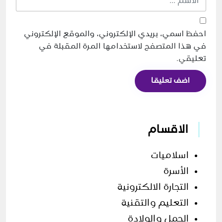
احفظ اسمي، بريدي الإلكتروني، والموقع الإلكتروني
في هذا المتصفح لاستخدامها المرة المقبلة في
تعليقي.
اضف تعليقا
الاقسام
اسلاميات
الأسرة
التجارة الالكترونية
التعليم والتقنية
الحمل والولادة