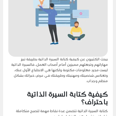
يبحث الكثيرون عن كيفية كتابة السيرة الذاتية بطريقة تبرز
مهاراتهم وتجعلهم مميزين أمام أصحاب العمل، فالسيرة الذاتية
ليست مجرد معلومات مكتوبة ولكنها هي الانطباع الأول عنك،
وتعكس شخصيتك ومهنيتك وطريقتك في عرض خبراتك بشكل
منظم وجذاب.
كيفية كتابة السيرة الذاتية
باحتراف؟
كتابة السيرة الذاتية تتضمن عدة نقاط مهمة لتصبح متكاملة