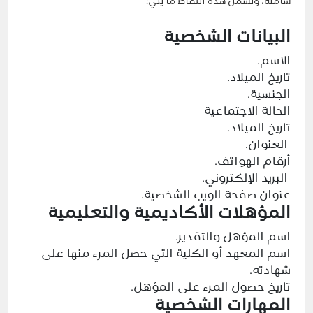
شاملة، وتشمل هذه النقاط ما يلي:
البيانات الشخصية
الاسم.
تاريخ الميلاد.
الجنسية.
الحالة الاجتماعية
تاريخ الميلاد.
العنوان.
أرقام الهواتف.
البريد الإلكتروني.
عنوان صفحة الويب الشخصية.
المؤهلات الأكاديمية والتعليمية
اسم المؤهل والتقدير.
اسم المعهد أو الكلية التي حصل المرء منها على
شهادته.
تاريخ حصول المرء على المؤهل.
المهارات الشخصية