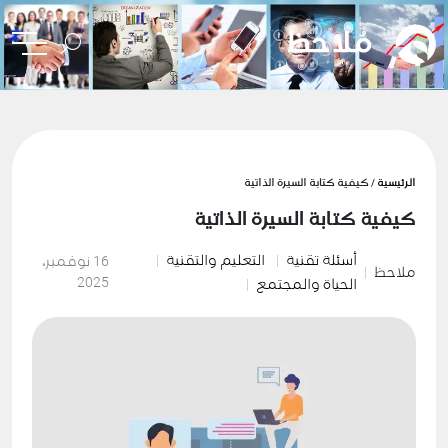
الرئيسية
/ كيفية كتابة السيرة الذاتية
كيفية كتابة السيرة الذاتية
أسئلة تقنية
التعليم والتقنية
16 نوفمبر،
ملاحظ
2025
الحياة والمجتمع