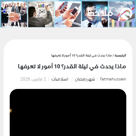
الرئيسية
/ ماذا يحدث في ليلة القدر؟ 10 أمور لا تعرفها
ماذا يحدث في ليلة القدر؟ 10 أمور لا تعرفها
fatmahussein
شهر رمضان
اسلاميات
2 مارس، 2026