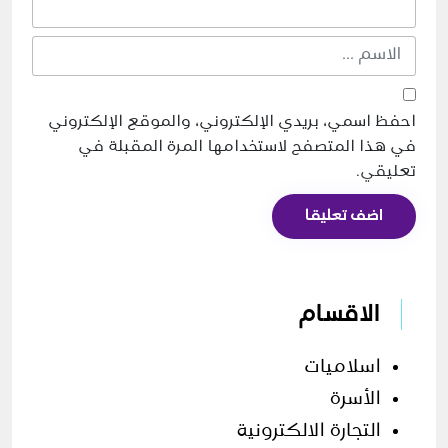
احفظ اسمي، بريدي الإلكتروني، والموقع الإلكتروني
في هذا المتصفح لاستخدامها المرة المقبلة في
تعليقي.
اضف تعليقا
الاقسام
اسلاميات
الأسرة
التجارة الالكترونية