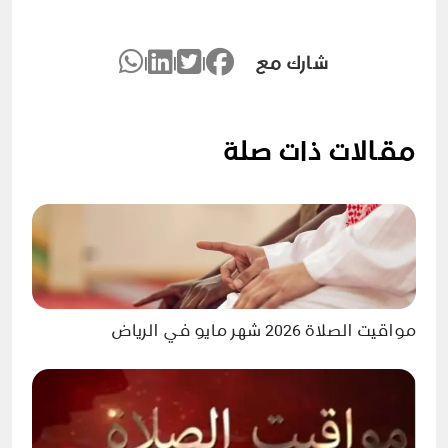
شارك مع
|
|
|
مقالات ذات صلة
مواقيت الصلاة 2026 شهر مايو في الرياض