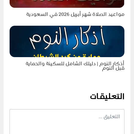
مواعيد الصلاة شهر أبريل 2026 في السعودية
أذكار النوم | دليلك الشامل للسكينة والحماية
قبل النوم
التعليقات