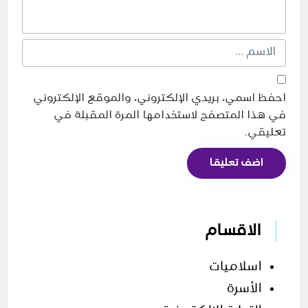
احفظ اسمي، بريدي الإلكتروني، والموقع الإلكتروني
في هذا المتصفح لاستخدامها المرة المقبلة في
تعليقي.
اضف تعليقا
الاقسام
اسلاميات
الأسرة