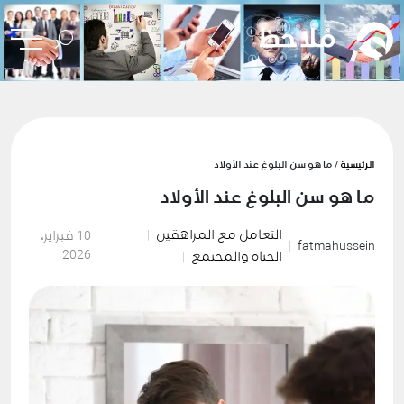
الرئيسية
/ ما هو سن البلوغ عند الأولاد
ما هو سن البلوغ عند الأولاد
التعامل مع المراهقين
10 فبراير،
fatmahussein
2026
الحياة والمجتمع