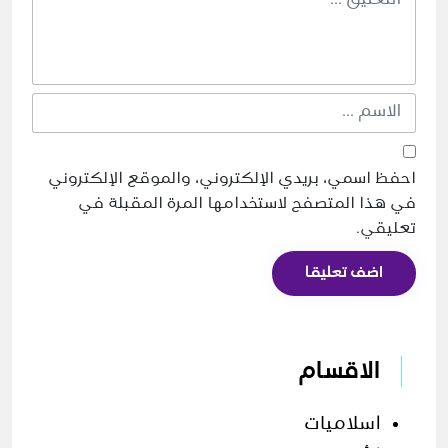
احفظ اسمي، بريدي الإلكتروني، والموقع الإلكتروني
في هذا المتصفح لاستخدامها المرة المقبلة في
تعليقي.
اضف تعليقا
الاقسام
اسلاميات