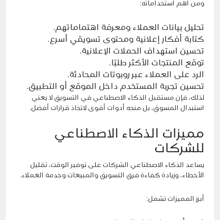
ومن أهم استخداماته:
تحليل بيانات العملاء ومعرفة اهتماماتهم.
كتابة أفكار إعلانية ومحتوى تسويقي أسرع.
تحسين استهداف الحملات الإعلانية.
توقع المنتجات الأكثر طلبًا.
الرد على العملاء عبر روبوتات المحادثة.
تحسين تجربة المستخدم داخل الموقع أو التطبيق.
لذلك، فإن مستقبل الذكاء الاصطناعي في التسويق لا يعني
استبدال المسوق، بل منحه أدوات أقوى لاتخاذ قرارات أفضل.
مميزات الذكاء الاصطناعي
للشركات
يساعد الذكاء الاصطناعي الشركات على توفير الوقت، تقليل
الأخطاء، وزيادة كفاءة فرق التسويق والمبيعات وخدمة العملاء.
أبرز المميزات تشمل: