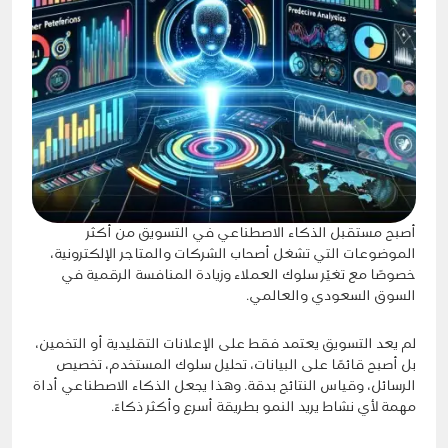
أصبح مستقبل الذكاء الاصطناعي في التسويق من أكثر
الموضوعات التي تشغل أصحاب الشركات والمتاجر الإلكترونية،
خصوصًا مع تغيّر سلوك العملاء وزيادة المنافسة الرقمية في
السوق السعودي والعالمي.
لم يعد التسويق يعتمد فقط على الإعلانات التقليدية أو التخمين،
بل أصبح قائمًا على البيانات، تحليل سلوك المستخدم، تخصيص
الرسائل، وقياس النتائج بدقة. وهذا يجعل الذكاء الاصطناعي أداة
مهمة لأي نشاط يريد النمو بطريقة أسرع وأكثر ذكاءً.