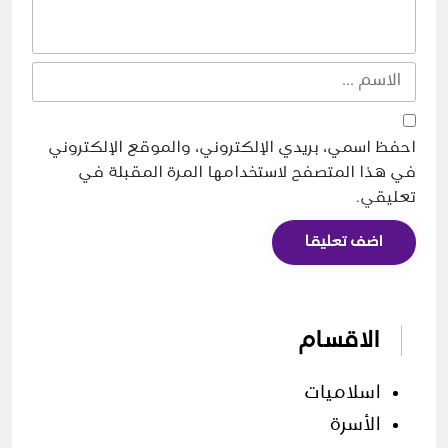
احفظ اسمي، بريدي الإلكتروني، والموقع الإلكتروني
في هذا المتصفح لاستخدامها المرة المقبلة في
تعليقي.
اضف تعليقا
الاقسام
اسلاميات
الأسرة