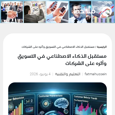
الرئيسية
/ مستقبل الذكاء الاصطناعي في التسويق وأثره على الشركات
مستقبل الذكاء الاصطناعي في التسويق
وأثره على الشركات
fatmahussein
التعليم والتقنية
4 يونيو، 2026