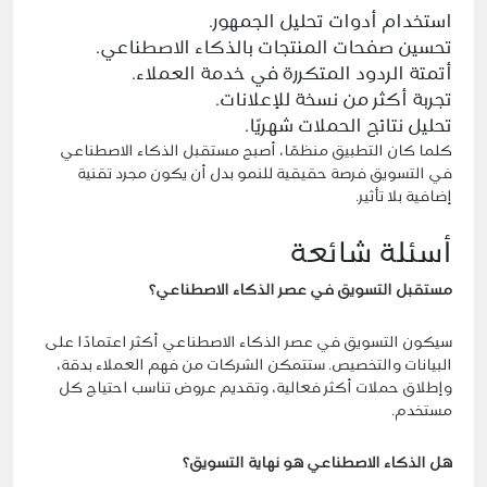
استخدام أدوات تحليل الجمهور.
تحسين صفحات المنتجات بالذكاء الاصطناعي.
أتمتة الردود المتكررة في خدمة العملاء.
تجربة أكثر من نسخة للإعلانات.
تحليل نتائج الحملات شهريًا.
كلما كان التطبيق منظمًا، أصبح مستقبل الذكاء الاصطناعي
في التسويق فرصة حقيقية للنمو بدل أن يكون مجرد تقنية
إضافية بلا تأثير.
أسئلة شائعة
مستقبل التسويق في عصر الذكاء الاصطناعي؟
سيكون التسويق في عصر الذكاء الاصطناعي أكثر اعتمادًا على
البيانات والتخصيص. ستتمكن الشركات من فهم العملاء بدقة،
وإطلاق حملات أكثر فعالية، وتقديم عروض تناسب احتياج كل
مستخدم.
هل الذكاء الاصطناعي هو نهاية التسويق؟