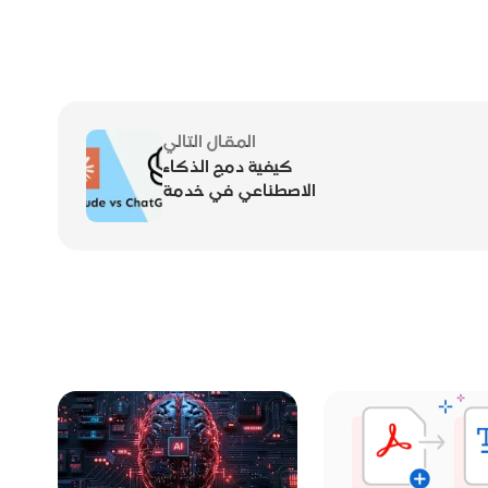
المقال التالي
كيفية دمج الذكاء
الاصطناعي في خدمة
العملاء