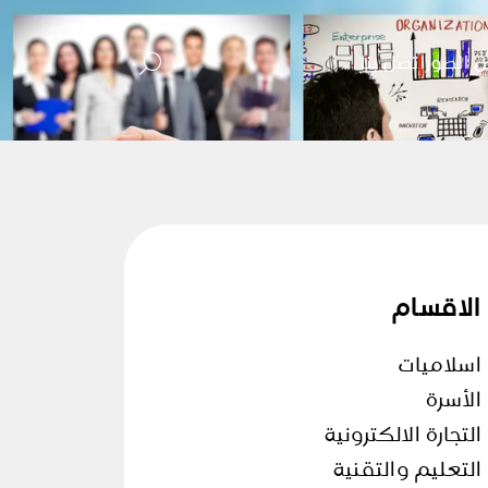
 الصور
اتصل بنا
الاقسام
اسلاميات
الأسرة
التجارة الالكترونية
التعليم والتقنية