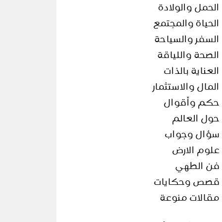
الحمل والولادة
الحياة والمجتمع
السفر والسياحة
الصحة واللياقة
العناية بالذات
المال والاستثمار
حكم وأقوال
حول العالم
سؤال وجواب
علوم الارض
فن الطهي
قصص وحكايات
مقالات منوعة