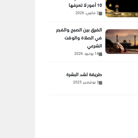
10 أمور لا تعرفها
2 مارس، 2026
الفرق بين الصبح والفجر
في الصلاة والوقت
الشرعي
14 يونيو، 2026
طريقة لشد البشرة
3 نوفمبر، 2025