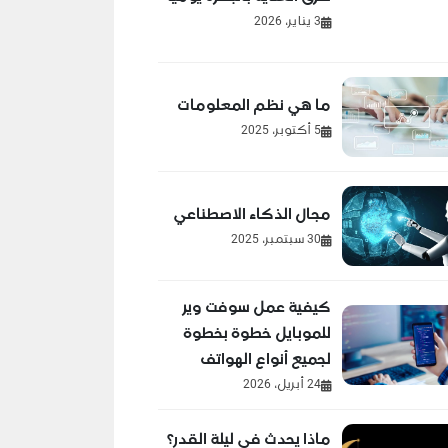
3 يناير، 2026
ما هي نظم المعلومات
5 أكتوبر، 2025
مجال الذكاء الاصطناعي
30 سبتمبر، 2025
كيفية عمل سوفت وير
للموبايل خطوة بخطوة
لجميع أنواع الهواتف
24 أبريل، 2026
ماذا يحدث في ليلة القدر؟