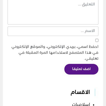
احفظ اسمي، بريدي الإلكتروني، والموقع الإلكتروني
في هذا المتصفح لاستخدامها المرة المقبلة في
تعليقي.
اضف تعليقا
الاقسام
اسلاميات