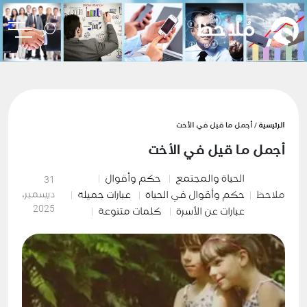
الرئيسية
/ أجمل ما قيل في الأخت
أجمل ما قيل في الأخت
الحياة والمجتمع
حكم وأقوال
31
ديسمبر،
ملاحظ
حكم وأقوال في الحياة
عبارات جميلة
2025
عبارات عن الأسرة
كلمات متنوعة