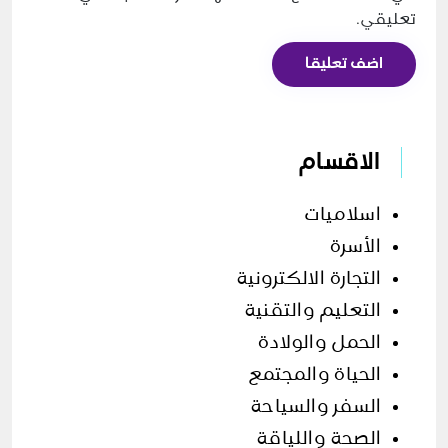
تعليقي.
اضف تعليقا
الاقسام
اسلاميات
الأسرة
التجارة الالكترونية
التعليم والتقنية
الحمل والولادة
الحياة والمجتمع
السفر والسياحة
الصحة واللياقة