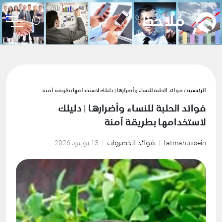
الرئيسية
/ فوائد الحلبة للنساء وأضرارها | دليلك لاستخدامها بطريقة آمنة
فوائد الحلبة للنساء وأضرارها | دليلك
لاستخدامها بطريقة آمنة
fatmahussein
فوائد الخضروات
13 يونيو، 2026