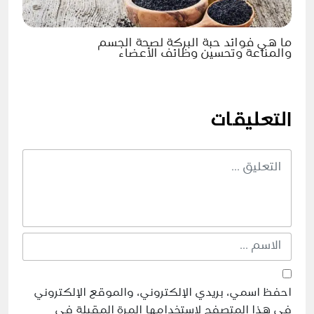
ما هي فوائد حبة البركة لصحة الجسم
والمناعة وتحسين وظائف الأعضاء
التعليقات
احفظ اسمي، بريدي الإلكتروني، والموقع الإلكتروني
في هذا المتصفح لاستخدامها المرة المقبلة في