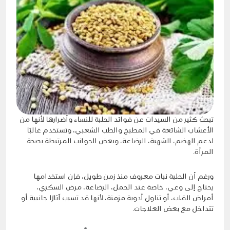
تبحث كثير من السيدات عن فوائد الحلبة للنساء وأضرارها لأنها من
الأعشاب الشائعة في المطبخ والطب الشعبي، وتستخدم غالبًا
لدعم الهضم، الشهية، الرضاعة، وبعض الجوانب المرتبطة بصحة
المرأة.
ورغم أن الحلبة نبات معروف منذ زمن طويل، فإن استخدامها
يحتاج إلى وعي، خاصة عند الحمل، الرضاعة، مرض السكري،
أمراض القلب، أو تناول أدوية مزمنة، لأنها قد تسبب آثارًا جانبية أو
تتداخل مع بعض العلاجات.