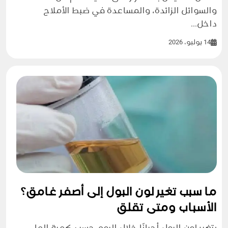
والسوائل الزائدة، والمساعدة في ضبط الأملاح
داخل...
14 يوليو، 2026
ما سبب تغير لون البول إلى أصفر غامق؟
الأسباب ومتى تقلق