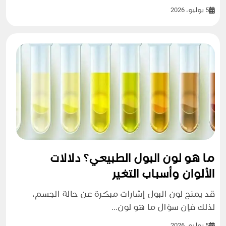
5 يوليو، 2026
ما هو لون البول الطبيعي؟ دلالات
الألوان وأسباب التغير
قد يمنح لون البول إشارات مبكرة عن حالة الجسم،
لذلك فإن سؤال ما هو لون...
5 يوليو، 2026