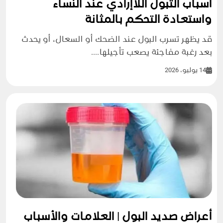
أسباب التبول اللاإرادي عند النساء
واستعادة التحكم بالمثانة
قد يظهر تسرب البول عند الضحك أو السعال، أو يحدث
بعد رغبة مفاجئة يصعب تأجيلها....
14 يوليو، 2026
أعراض صديد البول | العلامات والأسباب