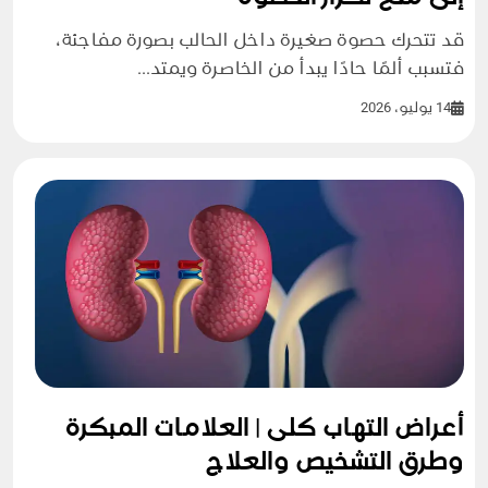
قد تتحرك حصوة صغيرة داخل الحالب بصورة مفاجئة،
فتسبب ألمًا حادًا يبدأ من الخاصرة ويمتد...
14 يوليو، 2026
أعراض التهاب كلى | العلامات المبكرة
وطرق التشخيص والعلاج