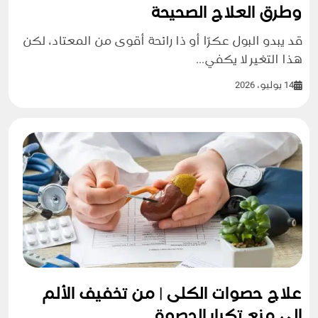
وطرق العلاج الصحيحة
قد يبدو البول عكرًا أو ذا رائحة أقوى من المعتاد، لكن
هذا التغير لا يكفي...
14 يوليو، 2026
علاج حصوات الكلى | من تخفيف الألم
إلى منع تكرار الحصوة