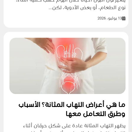
يتغير لون البول أحيانًا خلال اليوم حسب كمية الماء،
نوع الطعام، أو بعض الأدوية، لكن...
13 يوليو، 2026
ما هي أعراض التهاب المثانة؟ الأسباب
وطرق التعامل معها
يظهر التهاب المثانة عادة على شكل حرقان أثناء