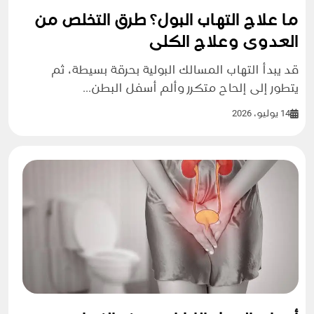
ما علاج التهاب البول؟ طرق التخلص من
العدوى وعلاج الكلى
قد يبدأ التهاب المسالك البولية بحرقة بسيطة، ثم
يتطور إلى إلحاح متكرر وألم أسفل البطن...
14 يوليو، 2026