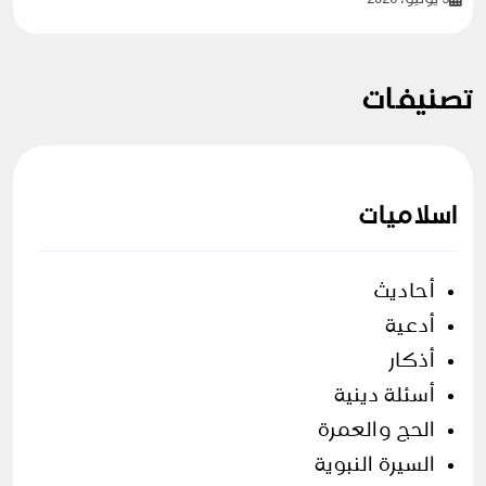
تصنيفات
اسلاميات
أحاديث
أدعية
أذكار
أسئلة دينية
الحج والعمرة
السيرة النبوية